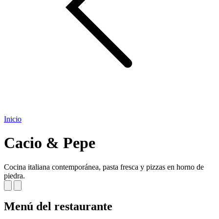
Inicio
Cacio & Pepe
Cocina italiana contemporánea, pasta fresca y pizzas en horno de
piedra.
Menú del restaurante