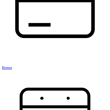
Bonos