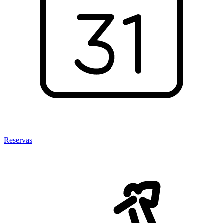
Reservas