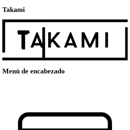
Takami
Menú de encabezado