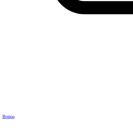
Bonos