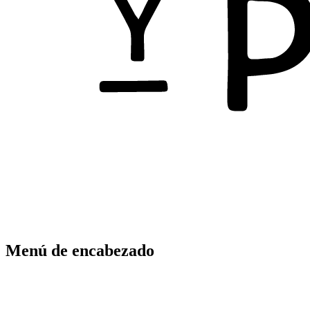
Menú de encabezado