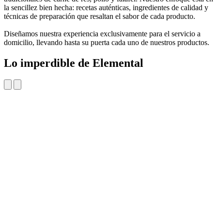
la sencillez bien hecha: recetas auténticas, ingredientes de calidad y
técnicas de preparación que resaltan el sabor de cada producto.
Diseñamos nuestra experiencia exclusivamente para el servicio a
domicilio, llevando hasta su puerta cada uno de nuestros productos.
Lo imperdible de Elemental