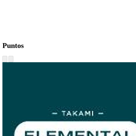
Puntos