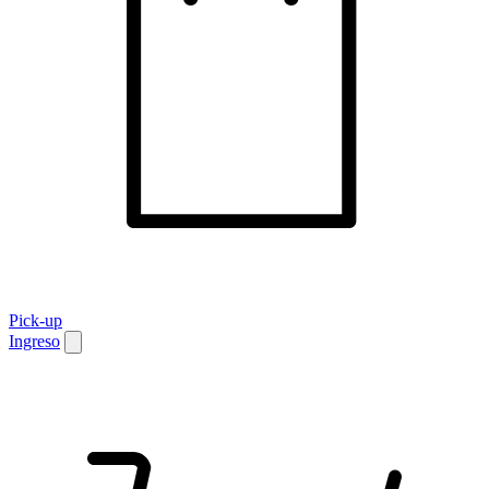
Pick-up
Ingreso