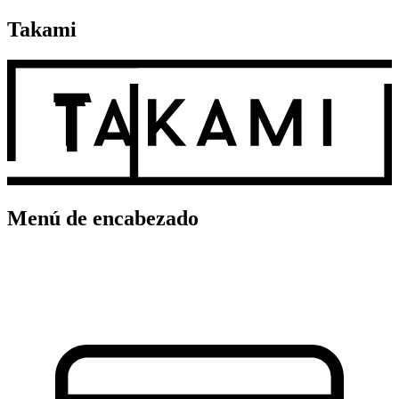
Takami
Menú de encabezado