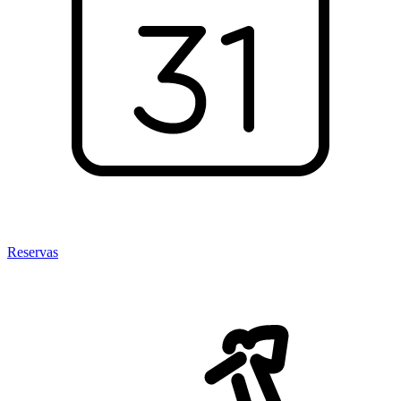
Reservas