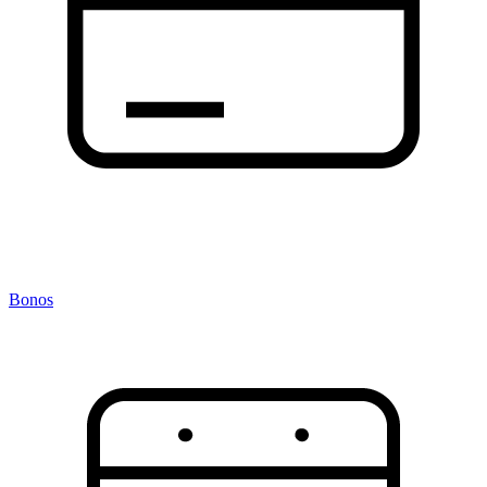
Bonos