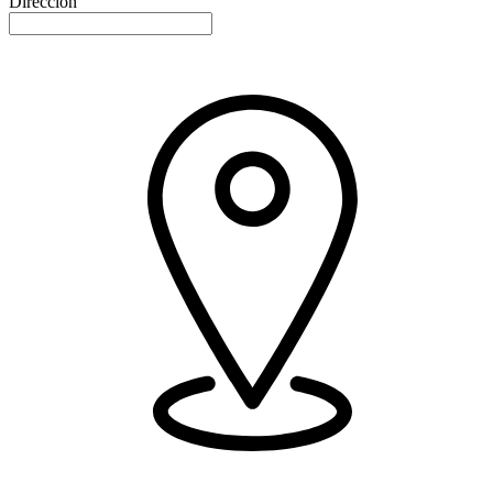
Dirección