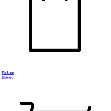
Pick-up
Ingreso