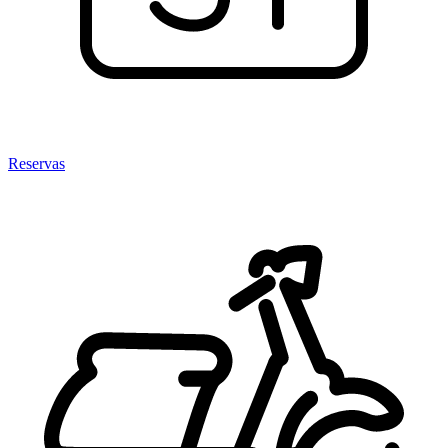
Reservas