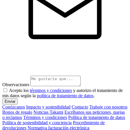
Observaciones
Acepto los
términos y condiciones
y autorizo el tratamiento de
mis datos según la
política de tratamiento de datos
.
Enviar
Conózcanos
Impacto y sostenibilidad
Contacto
Trabaje con nosotros
Bonos de regalo
Noticias Takami
Escríbanos sus peticiones, quejas
o reclamos
Términos y condiciones
Política de tratamiento de datos
Política de sostenibilidad y conciencia
Procedimiento de
devoluciones
Normativa facturación electrónica