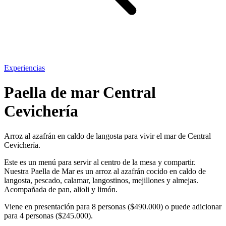
Experiencias
Paella de mar Central
Cevichería
Arroz al azafrán en caldo de langosta para vivir el mar de Central
Cevichería.
Este es un menú para servir al centro de la mesa y compartir.
Nuestra Paella de Mar es un arroz al azafrán cocido en caldo de
langosta, pescado, calamar, langostinos, mejillones y almejas.
Acompañada de pan, alioli y limón.
Viene en presentación para 8 personas ($490.000) o puede adicionar
para 4 personas ($245.000).