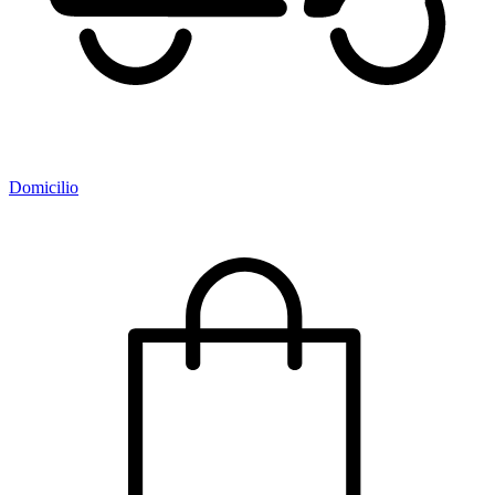
Domicilio