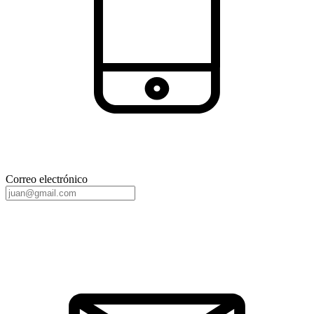
Correo electrónico