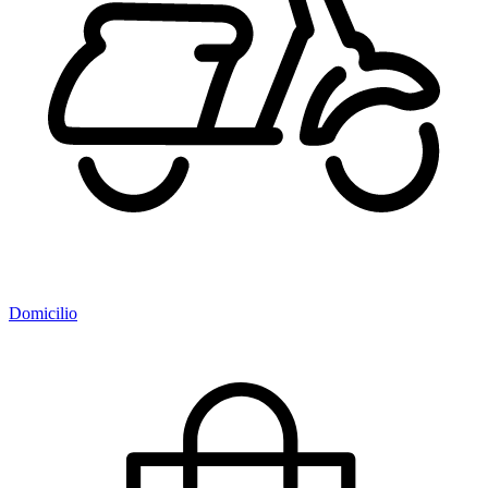
Domicilio