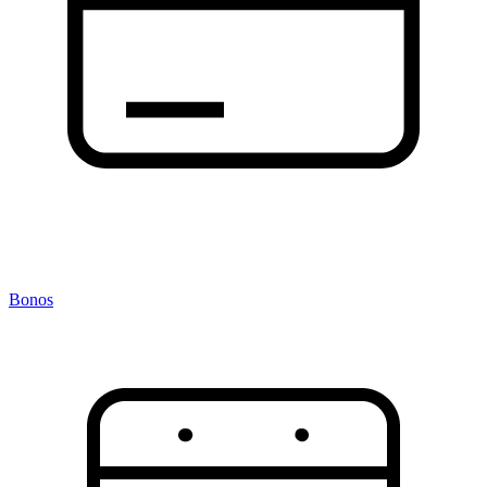
Bonos