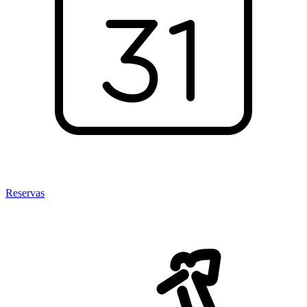
Reservas