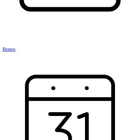
Bonos