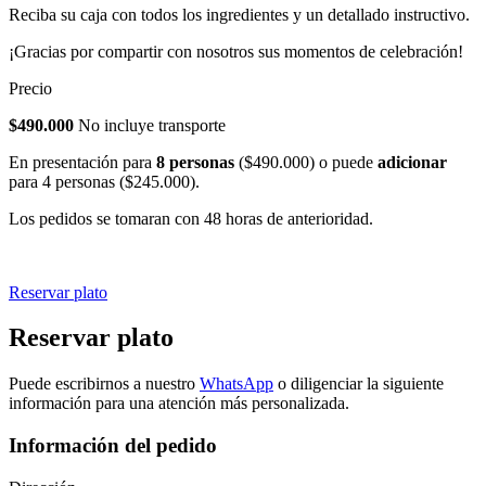
Reciba su caja con todos los ingredientes y un detallado instructivo.
¡Gracias por compartir con nosotros sus momentos de celebración!
Precio
$490.000
No incluye transporte
En presentación para
8 personas
($490.000) o puede
adicionar
para 4 personas ($245.000).
Los pedidos se tomaran con 48 horas de anterioridad.
Reservar plato
Reservar plato
Puede escribirnos a nuestro
WhatsApp
o diligenciar la siguiente
información para una atención más personalizada.
Información del pedido