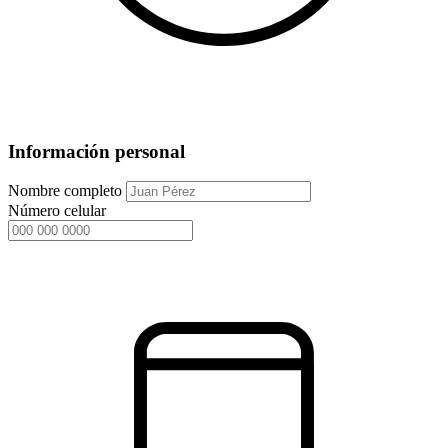
Información personal
Nombre completo
Número celular