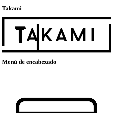
Takami
Menú de encabezado