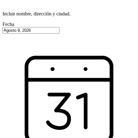
Incluir nombre, dirección y ciudad.
Fecha