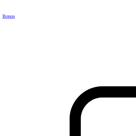
Bonos