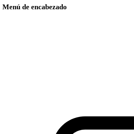
Menú de encabezado