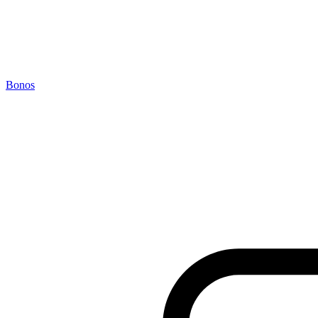
Bonos