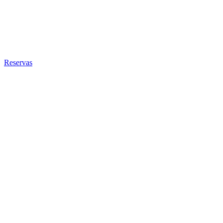
Reservas