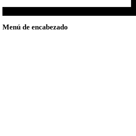
Menú de encabezado