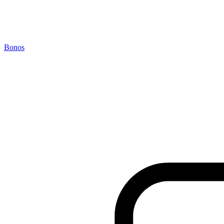
Bonos