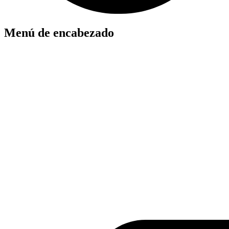
Menú de encabezado