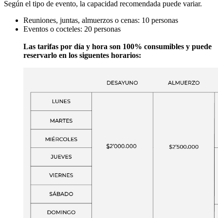
Según el tipo de evento, la capacidad recomendada puede variar.
Reuniones, juntas, almuerzos o cenas: 10 personas
Eventos o cocteles: 20 personas
Las tarifas por día y hora son 100% consumibles y puede
reservarlo en los siguentes horarios: