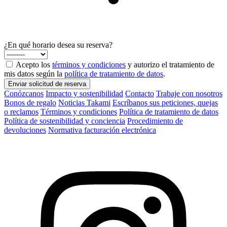
¿En qué horario desea su reserva?
Acepto los
términos y condiciones
y autorizo el tratamiento de
mis datos según la
política de tratamiento de datos
.
Enviar solicitud de reserva
Conózcanos
Impacto y sostenibilidad
Contacto
Trabaje con nosotros
Bonos de regalo
Noticias Takami
Escríbanos sus peticiones, quejas
o reclamos
Términos y condiciones
Política de tratamiento de datos
Política de sostenibilidad y conciencia
Procedimiento de
devoluciones
Normativa facturación electrónica