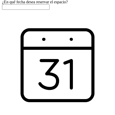
¿En qué fecha desea reservar el espacio?