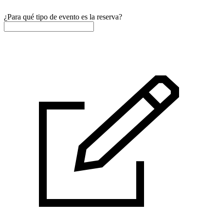
¿Para qué tipo de evento es la reserva?