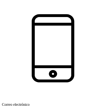
Correo electrónico