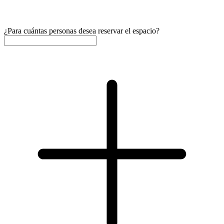
¿Para cuántas personas desea reservar el espacio?