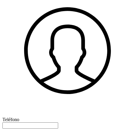
Teléfono