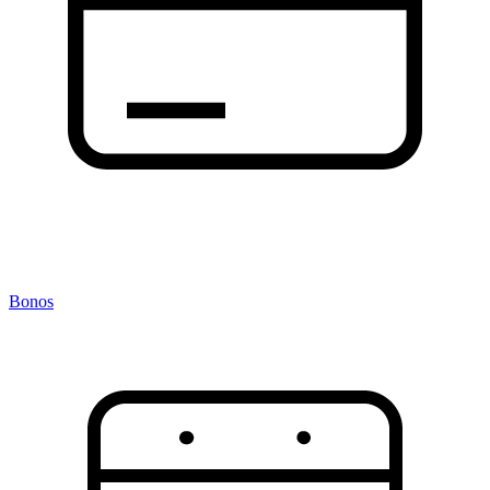
Bonos