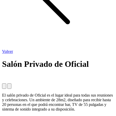
Volver
Salón Privado de Oficial
El salón privado de Oficial es el lugar ideal para todas sus reuniones
y celebraciones. Un ambiente de 28m2, diseñado para recibir hasta
20 personas en el que podrá encontrar bar, TV de 55 pulgadas y
sistema de sonido integrado a su disposición.