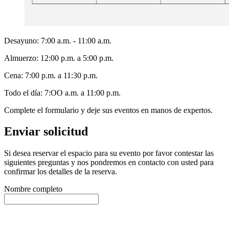
Desayuno: 7:00 a.m. - 11:00 a.m.
Almuerzo: 12:00 p.m. a 5:00 p.m.
Cena: 7:00 p.m. a 11:30 p.m.
Todo el día: 7:OO a.m. a 11:00 p.m.
Complete el formulario y deje sus eventos en manos de expertos.
Enviar solicitud
Si desea reservar el espacio para su evento por favor contestar las
siguientes preguntas y nos pondremos en contacto con usted para
confirmar los detalles de la reserva.
Nombre completo