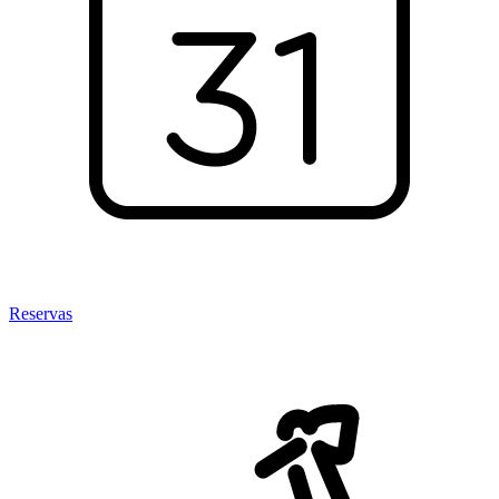
Reservas