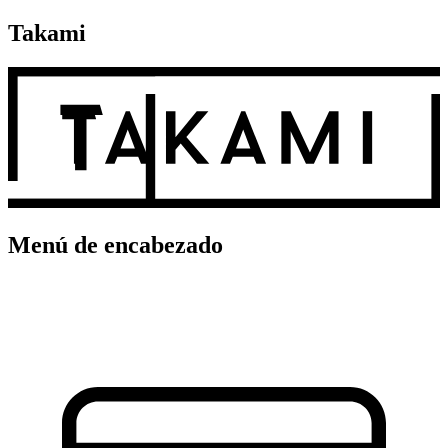
Takami
Menú de encabezado