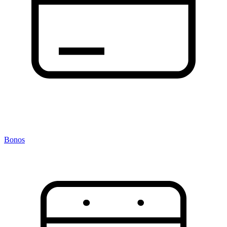
Bonos