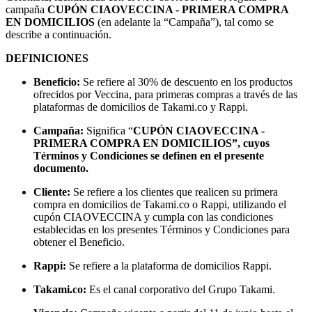
campaña
CUPÓN CIAOVECCINA - PRIMERA COMPRA
EN DOMICILIOS
(en adelante la “Campaña”), tal como se
describe a continuación.
DEFINICIONES
Beneficio:
Se refiere al 30% de descuento en los productos
ofrecidos por Veccina, para primeras compras a través de las
plataformas de domicilios de Takami.co y Rappi.
Campaña:
Significa “
CUPÓN CIAOVECCINA -
PRIMERA COMPRA EN DOMICILIOS
”, cuyos
Términos y Condiciones se definen en el presente
documento.
Cliente:
Se refiere a los clientes que realicen su primera
compra en domicilios de Takami.co o Rappi, utilizando el
cupón CIAOVECCINA y cumpla con las condiciones
establecidas en los presentes Términos y Condiciones para
obtener el Beneficio.
Rappi:
Se refiere a la plataforma de domicilios Rappi.
Takami.co:
Es el canal corporativo del Grupo Takami.