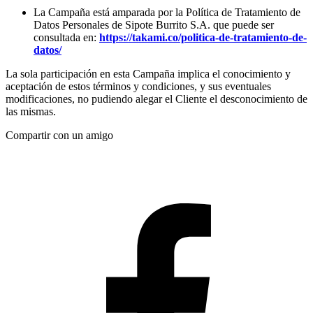
La Campaña está amparada por la Política de Tratamiento de
Datos Personales de Sipote Burrito S.A. que puede ser
consultada en:
https://takami.co/politica-de-tratamiento-de-
datos/
La sola participación en esta Campaña implica el conocimiento y
aceptación de estos términos y condiciones, y sus eventuales
modificaciones, no pudiendo alegar el Cliente el desconocimiento de
las mismas.
Compartir con un amigo