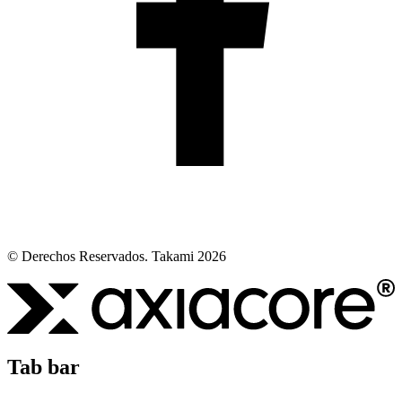
© Derechos Reservados. Takami 2026
Tab bar