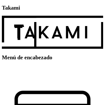
Takami
Menú de encabezado