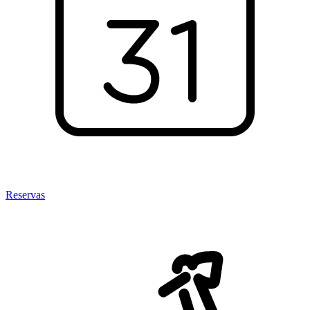
Reservas