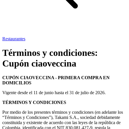
Restaurantes
Términos y condiciones:
Cupón ciaoveccina
CUPÓN CIAOVECCINA - PRIMERA COMPRA EN
DOMICILIOS
Vigente desde el 11 de junio hasta el 31 de julio de 2026.
TÉRMINOS Y CONDICIONES
Por medio de los presentes términos y condiciones (en adelante los
“Términos y Condiciones”), Takami S.A., sociedad debidamente
constituida y existente de acuerdo con las leyes de la república de
Colombia, identificada con el NIT 830.081.427-9, regula la