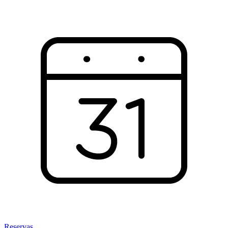
Reservas