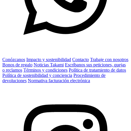
Conózcanos
Impacto y sostenibilidad
Contacto
Trabaje con nosotros
Bonos de regalo
Noticias Takami
Escríbanos sus peticiones, quejas
o reclamos
Términos y condiciones
Política de tratamiento de datos
Política de sostenibilidad y conciencia
Procedimiento de
devoluciones
Normativa facturación electrónica