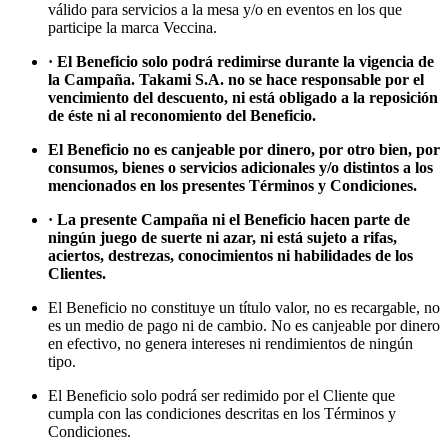
válido para servicios a la mesa y/o en eventos en los que
participe la marca Veccina.
·
El Beneficio solo podrá redimirse durante la vigencia de
la Campaña. Takami S.A. no se hace responsable por el
vencimiento del descuento, ni está obligado a la reposición
de éste ni al reconomiento del Beneficio.
El Beneficio no es canjeable por dinero, por otro bien, por
consumos, bienes o servicios adicionales y/o distintos a los
mencionados en los presentes Términos y Condiciones.
·
La presente Campaña ni el Beneficio hacen parte de
ningún juego de suerte ni azar, ni está sujeto a rifas,
aciertos, destrezas, conocimientos ni habilidades de los
Clientes.
El Beneficio no constituye un título valor, no es recargable, no
es un medio de pago ni de cambio. No es canjeable por dinero
en efectivo, no genera intereses ni rendimientos de ningún
tipo.
El Beneficio solo podrá ser redimido por el Cliente que
cumpla con las condiciones descritas en los Términos y
Condiciones.