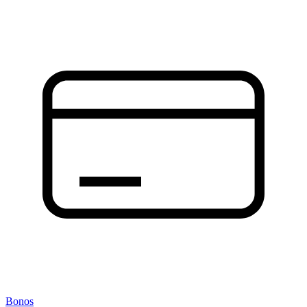
Bonos