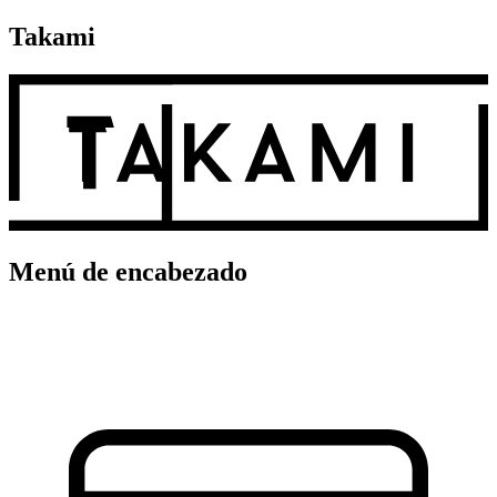
Takami
Menú de encabezado