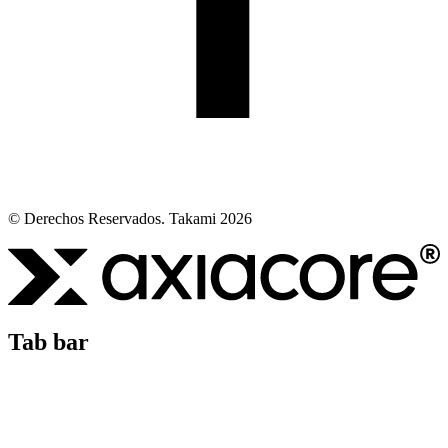
© Derechos Reservados. Takami 2026
Tab bar