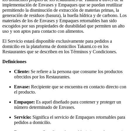
implementación de Envases y Empaques que se puedan reutilizar
permitiendo la disminución de extracción de materias primas, la
generación de residuos (basura), la huella hídrica y de carbono. Los
materiales de los de Envases y Empaques retornables han sido
escogidos por sus propiedades de durabilidad que permiten un alto
uso y son aptos para contacto con alimentos.
El Servicio estará disponible exclusivamente para pedidos a
domicilio en la plataforma de domicilios Takami.co en los
Restaurantes que se describen en los Términos y Condiciones.
Definiciones
Cliente:
Se refiere a la persona que consume los productos
ofrecidos por los Restaurantes.
Envase:
Recipiente que se encuentra en contacto directo con
el producto.
Empaque:
Es aquel diseñado para contener y proteger un
número determinado de Envases.
Servicio:
Significa el servicio de Empaques retornables para
pedidos a domicilio.