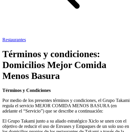
Restaurantes
Términos y condiciones:
Domicilios Mejor Comida
Menos Basura
Términos y Condiciones
Por medio de los presentes términos y condiciones, el Grupo Takami
regula el servicio MEJOR COMIDA MENOS BASURA (en
adelante el “Servicio”) que se describe a continuación:
El Grupo Takami junto a su aliado estratégico Xiclo se unen con el
objetivo de reducir el uso de Envases y Empaques de un solo uso en
los domicilios propios de los restaurantes de Takami a través de la