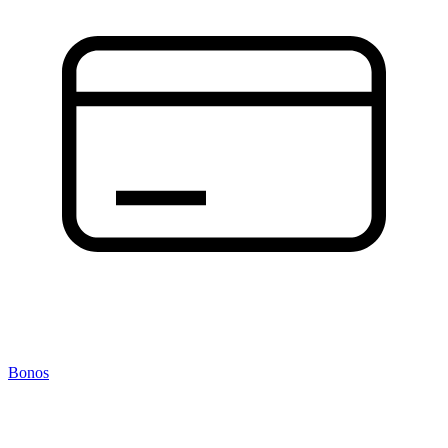
Bonos