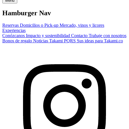
Menú
Hamburger Nav
Reservas
Domicilios o Pick-up
Mercado, vinos y licores
Experiencias
Conózcanos
Impacto y sostenibilidad
Contacto
Trabaje con nosotros
Bonos de regalo
Noticias Takami
PQRS
Sus ideas para Takami.co