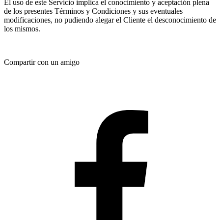
El uso de este Servicio implica el conocimiento y aceptación plena
de los presentes Términos y Condiciones y sus eventuales
modificaciones, no pudiendo alegar el Cliente el desconocimiento de
los mismos.
Compartir con un amigo