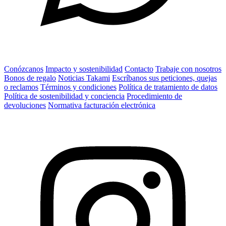
Conózcanos
Impacto y sostenibilidad
Contacto
Trabaje con nosotros
Bonos de regalo
Noticias Takami
Escríbanos sus peticiones, quejas
o reclamos
Términos y condiciones
Política de tratamiento de datos
Política de sostenibilidad y conciencia
Procedimiento de
devoluciones
Normativa facturación electrónica