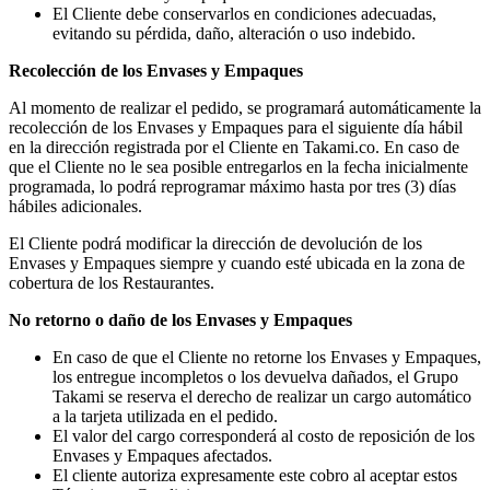
El Cliente debe conservarlos en condiciones adecuadas,
evitando su pérdida, daño, alteración o uso indebido.
Recolección de los Envases y Empaques
Al momento de realizar el pedido, se programará automáticamente la
recolección de los Envases y Empaques para el siguiente día hábil
en la dirección registrada por el Cliente en Takami.co. En caso de
que el Cliente no le sea posible entregarlos en la fecha inicialmente
programada, lo podrá reprogramar máximo hasta por tres (3) días
hábiles adicionales.
El Cliente podrá modificar la dirección de devolución de los
Envases y Empaques siempre y cuando esté ubicada en la zona de
cobertura de los Restaurantes.
No retorno o daño de los Envases y Empaques
En caso de que el Cliente no retorne los Envases y Empaques,
los entregue incompletos o los devuelva dañados, el Grupo
Takami se reserva el derecho de realizar un cargo automático
a la tarjeta utilizada en el pedido.
El valor del cargo corresponderá al costo de reposición de los
Envases y Empaques afectados.
El cliente autoriza expresamente este cobro al aceptar estos