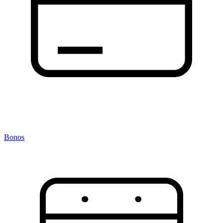
Bonos