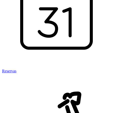
Reservas