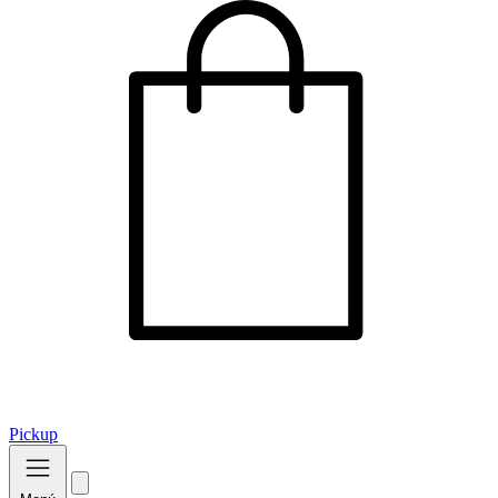
Pickup