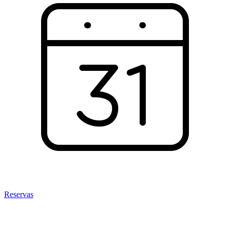
Reservas