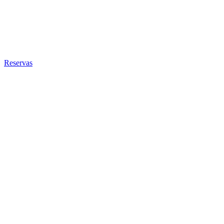
Reservas