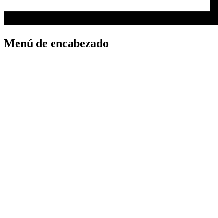
Menú de encabezado