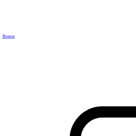
Bonos