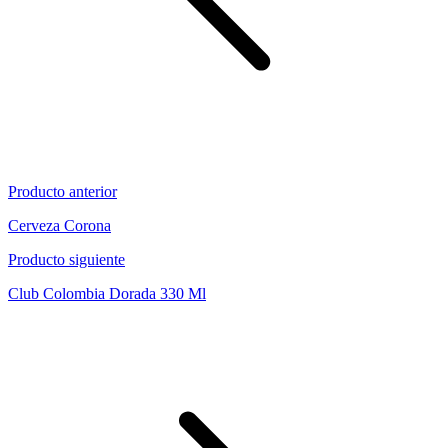
Producto anterior
Cerveza Corona
Producto siguiente
Club Colombia Dorada 330 Ml