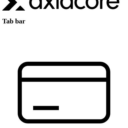
Tab bar