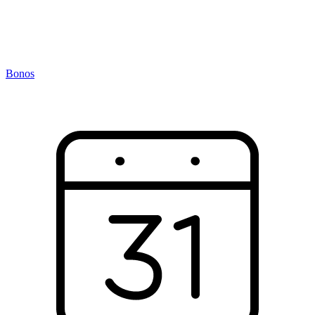
Bonos