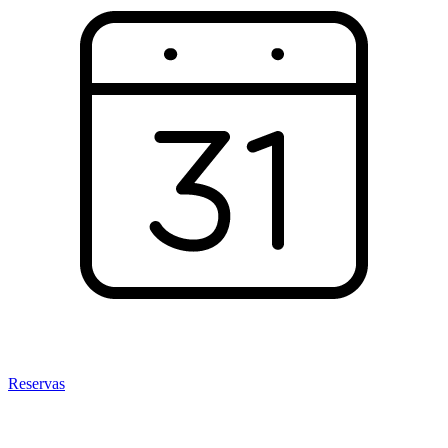
Reservas