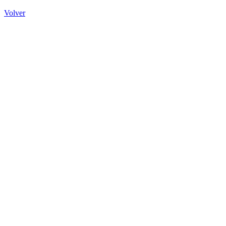
Volver