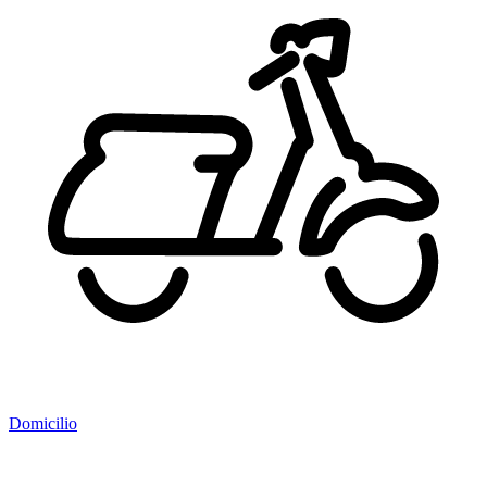
Domicilio