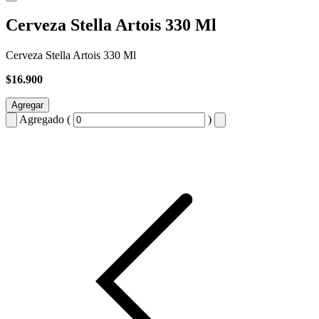
Cerveza Stella Artois 330 Ml
Cerveza Stella Artois 330 Ml
$16.900
Agregar
Agregado (
)