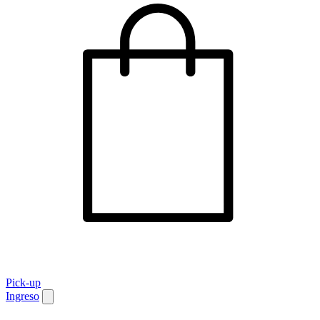
Pick-up
Ingreso