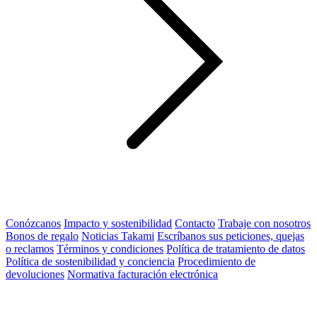
Conózcanos
Impacto y sostenibilidad
Contacto
Trabaje con nosotros
Bonos de regalo
Noticias Takami
Escríbanos sus peticiones, quejas
o reclamos
Términos y condiciones
Política de tratamiento de datos
Política de sostenibilidad y conciencia
Procedimiento de
devoluciones
Normativa facturación electrónica