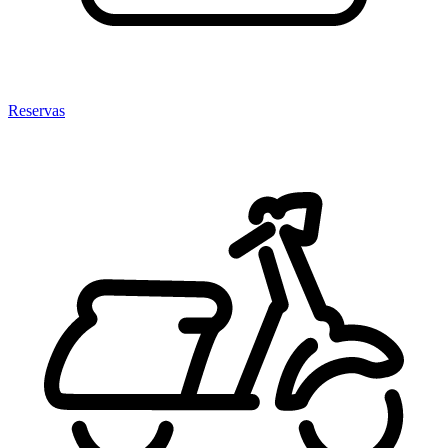
Reservas