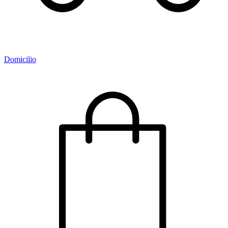
Domicilio