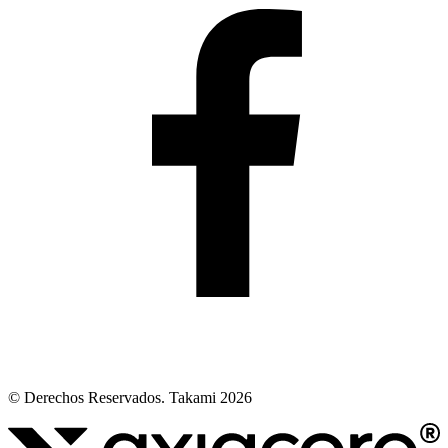
© Derechos Reservados. Takami 2026