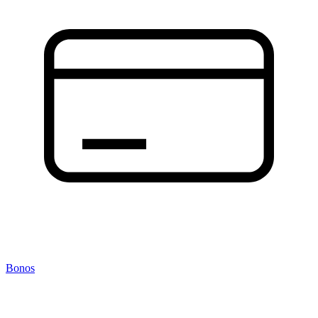
Bonos