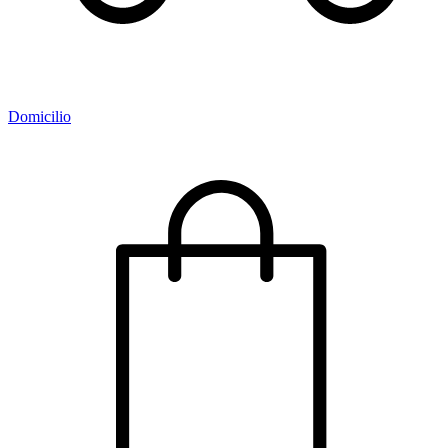
Domicilio