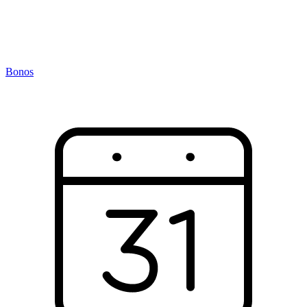
Bonos