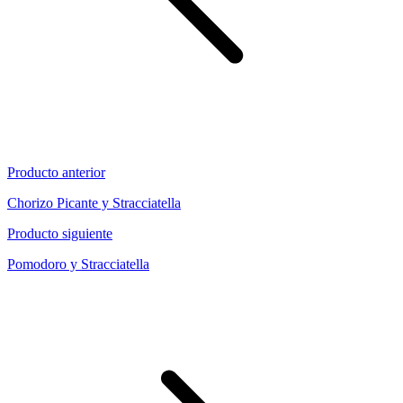
Producto anterior
Chorizo Picante y Stracciatella
Producto siguiente
Pomodoro y Stracciatella