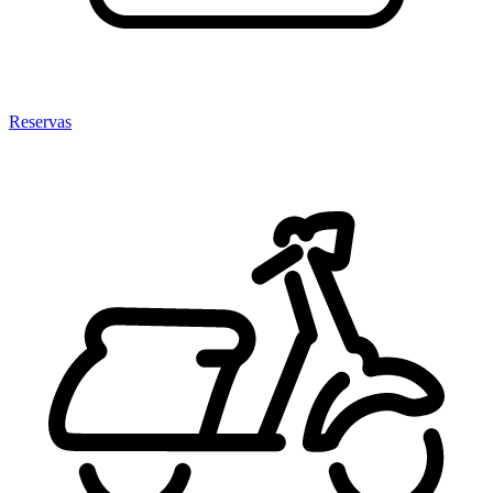
Reservas