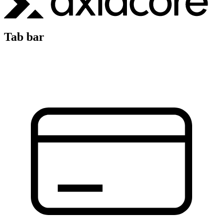
Tab bar