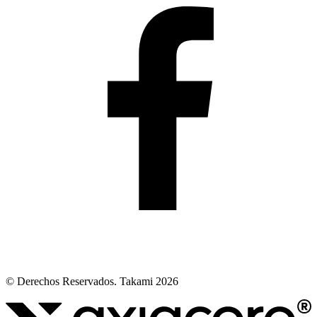
© Derechos Reservados. Takami 2026