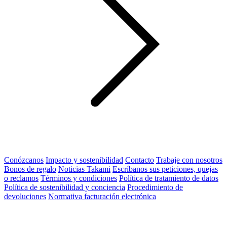
Conózcanos
Impacto y sostenibilidad
Contacto
Trabaje con nosotros
Bonos de regalo
Noticias Takami
Escríbanos sus peticiones, quejas
o reclamos
Términos y condiciones
Política de tratamiento de datos
Política de sostenibilidad y conciencia
Procedimiento de
devoluciones
Normativa facturación electrónica