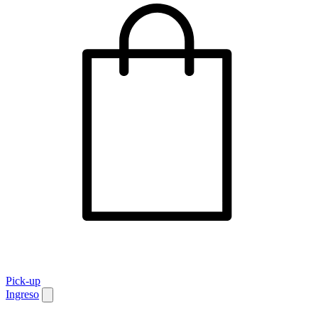
Pick-up
Ingreso