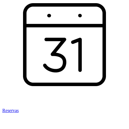
Reservas