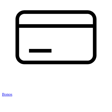
Bonos