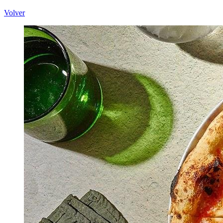
Volver