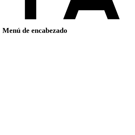
Menú de encabezado