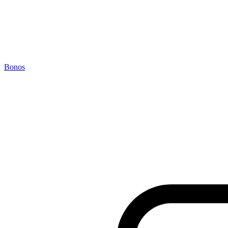
Bonos