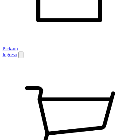
Pick-up
Ingreso