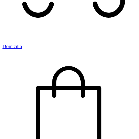
Domicilio