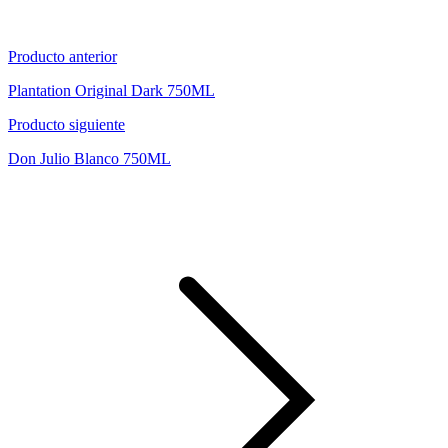
Producto anterior
Plantation Original Dark 750ML
Producto siguiente
Don Julio Blanco 750ML