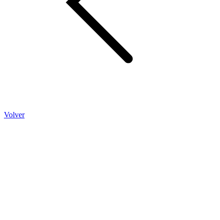
Volver