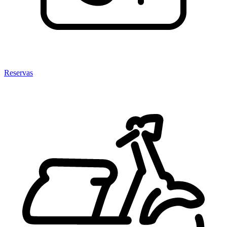
Reservas