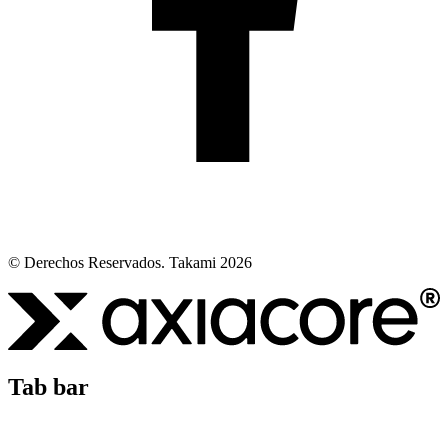
© Derechos Reservados. Takami 2026
Tab bar