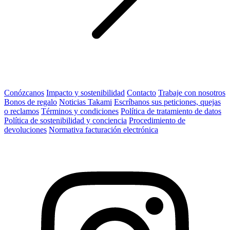
Conózcanos
Impacto y sostenibilidad
Contacto
Trabaje con nosotros
Bonos de regalo
Noticias Takami
Escríbanos sus peticiones, quejas
o reclamos
Términos y condiciones
Política de tratamiento de datos
Política de sostenibilidad y conciencia
Procedimiento de
devoluciones
Normativa facturación electrónica