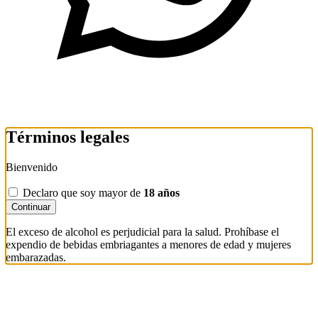
Términos legales
Bienvenido
Declaro que soy mayor de
18 años
Continuar
El exceso de alcohol es perjudicial para la salud. Prohíbase el
expendio de bebidas embriagantes a menores de edad y mujeres
embarazadas.