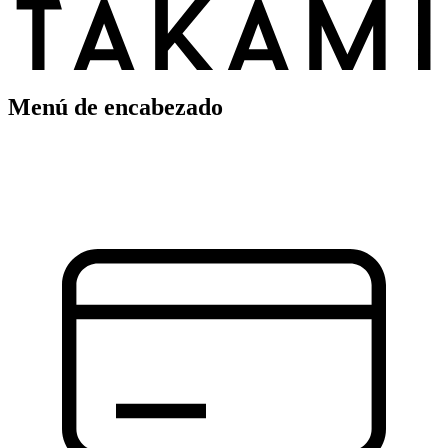
Menú de encabezado