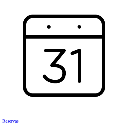
Reservas