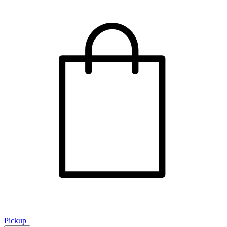
Pickup