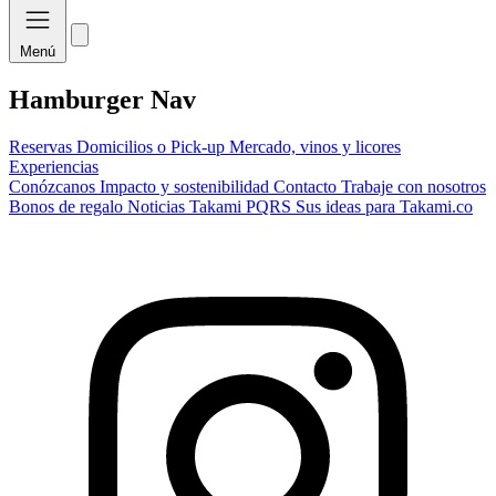
Menú
Hamburger Nav
Reservas
Domicilios o Pick-up
Mercado, vinos y licores
Experiencias
Conózcanos
Impacto y sostenibilidad
Contacto
Trabaje con nosotros
Bonos de regalo
Noticias Takami
PQRS
Sus ideas para Takami.co