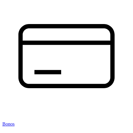
Bonos