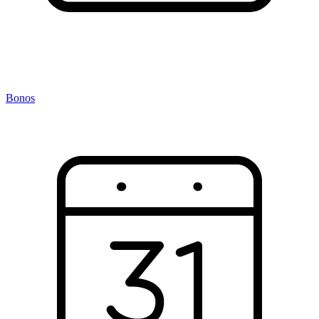
Bonos