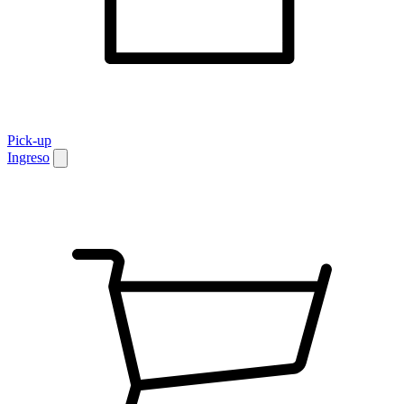
Pick-up
Ingreso