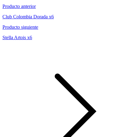
Producto anterior
Club Colombia Dorada x6
Producto siguiente
Stella Artois x6