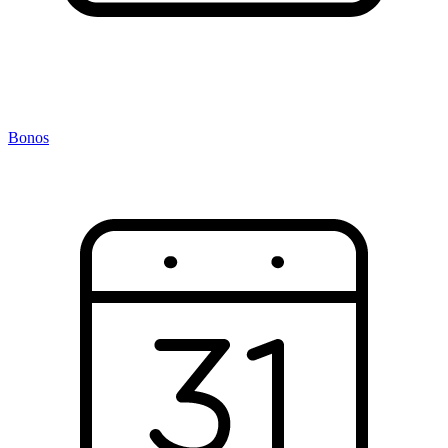
Bonos