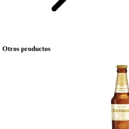
Otros productos