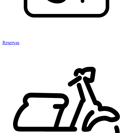
Reservas