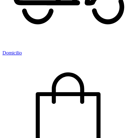
Domicilio