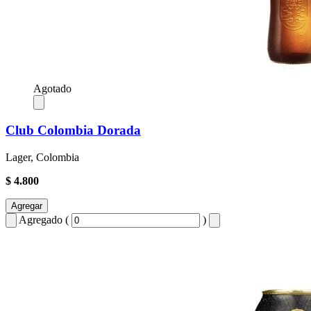
Agotado
Club Colombia Dorada
Lager, Colombia
$ 4.800
Agregar
Agregado (
)