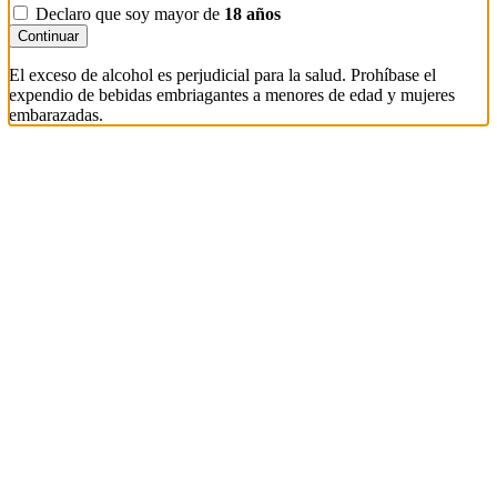
Declaro que soy mayor de
18 años
Continuar
El exceso de alcohol es perjudicial para la salud. Prohíbase el
expendio de bebidas embriagantes a menores de edad y mujeres
embarazadas.