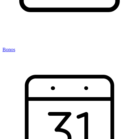
Bonos