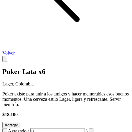
Volver
Poker Lata x6
Lager, Colombia
Poker existe para unir a los amigos y hacer memorables esos buenos
momentos. Una cerveza estilo Lager, ligera y refrescante. Servir
bien frío.
$18.100
Agregar
Agregado (
)