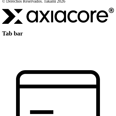
© Derechos Reservados. Takami 2026
Tab bar