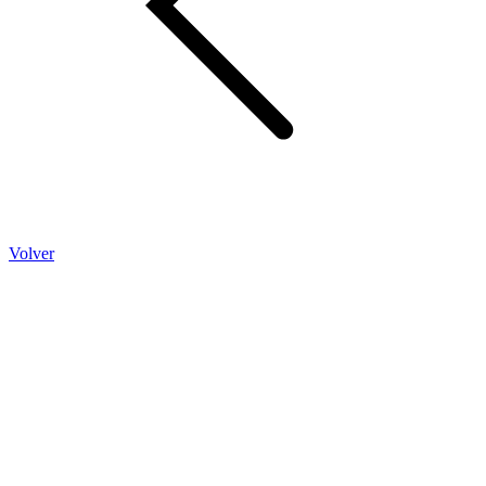
Volver