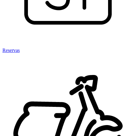
Reservas