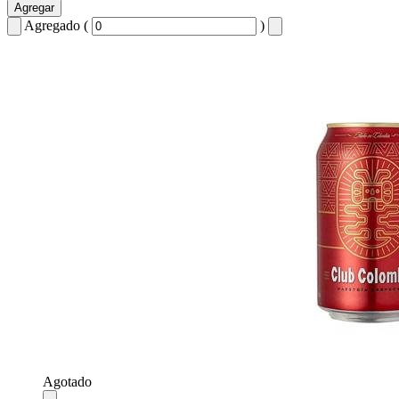
Agregar
Agregado (
)
Agotado