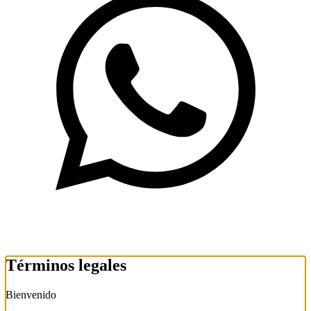
Términos legales
Bienvenido