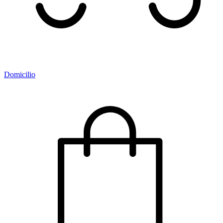
Domicilio