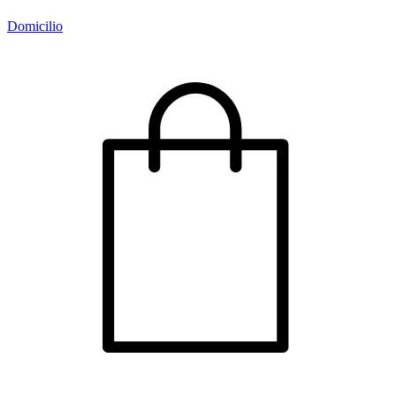
Domicilio