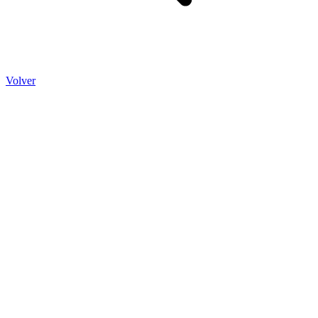
Volver