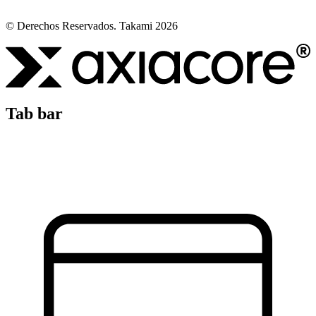
© Derechos Reservados. Takami 2026
Tab bar