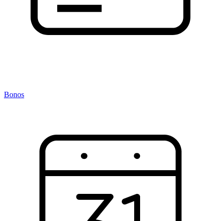
Bonos