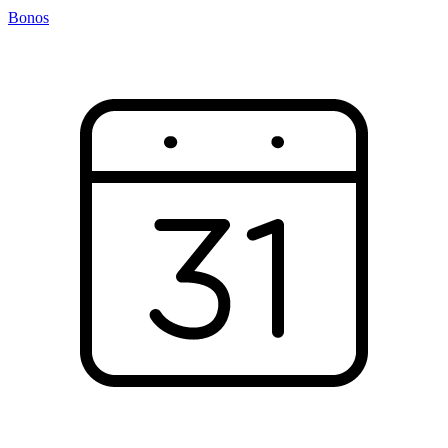
Bonos