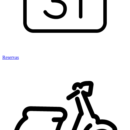
Reservas