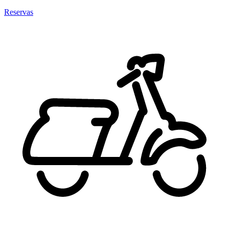
Reservas