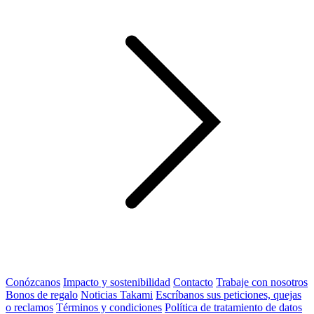
Conózcanos
Impacto y sostenibilidad
Contacto
Trabaje con nosotros
Bonos de regalo
Noticias Takami
Escríbanos sus peticiones, quejas
o reclamos
Términos y condiciones
Política de tratamiento de datos