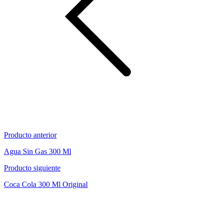
Producto anterior
Agua Sin Gas 300 Ml
Producto siguiente
Coca Cola 300 Ml Original