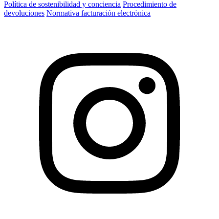
Política de sostenibilidad y conciencia
Procedimiento de
devoluciones
Normativa facturación electrónica