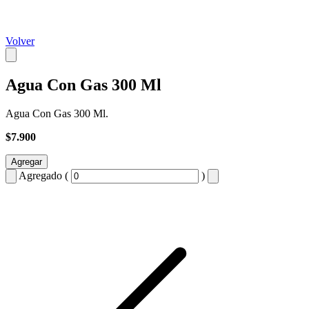
Volver
Agua Con Gas 300 Ml
Agua Con Gas 300 Ml.
$7.900
Agregar
Agregado (
)