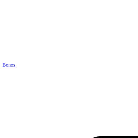
Bonos