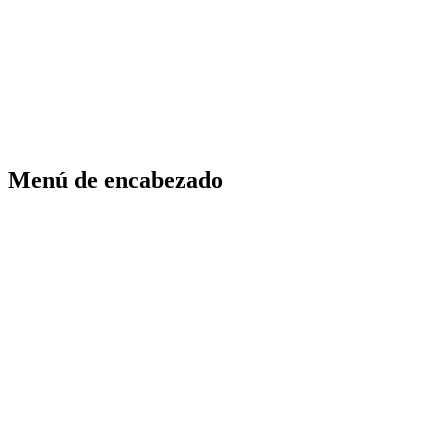
Menú de encabezado