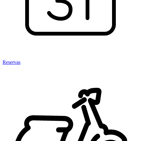
Reservas