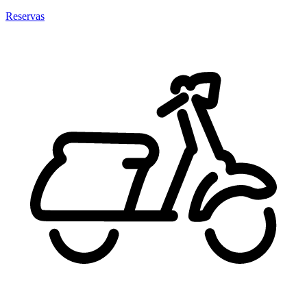
Reservas