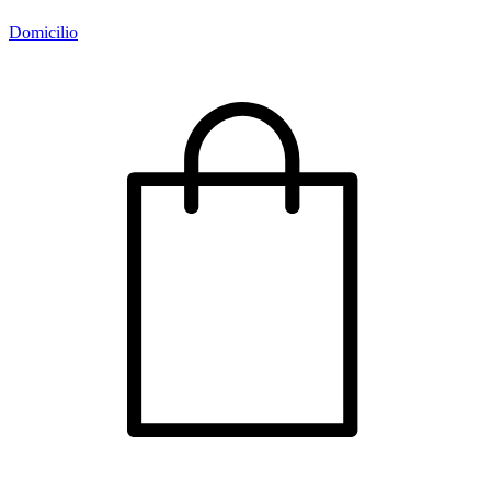
Domicilio