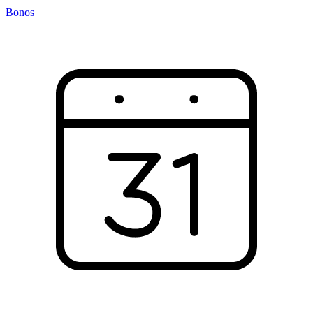
Bonos