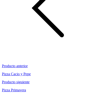
Producto anterior
Pizza Cacio y Pepe
Producto siguiente
Pizza Primavera