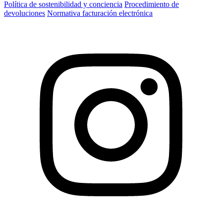
Política de sostenibilidad y conciencia
Procedimiento de
devoluciones
Normativa facturación electrónica