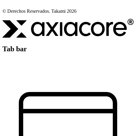
© Derechos Reservados. Takami 2026
Tab bar