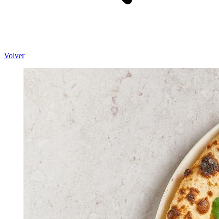
Volver