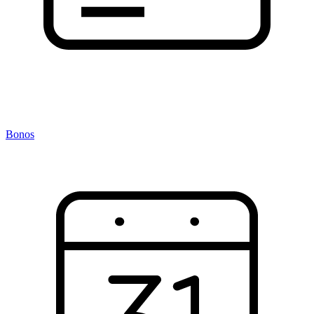
Bonos