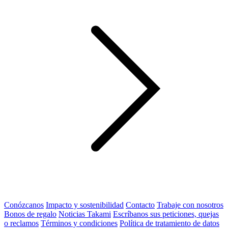
Conózcanos
Impacto y sostenibilidad
Contacto
Trabaje con nosotros
Bonos de regalo
Noticias Takami
Escríbanos sus peticiones, quejas
o reclamos
Términos y condiciones
Política de tratamiento de datos