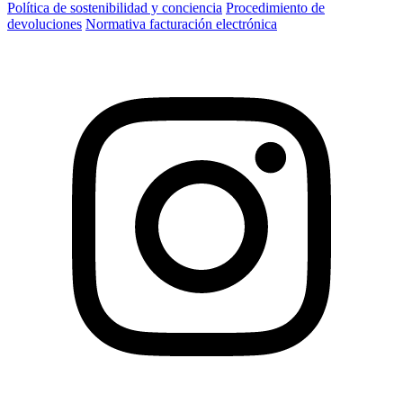
Política de sostenibilidad y conciencia
Procedimiento de
devoluciones
Normativa facturación electrónica