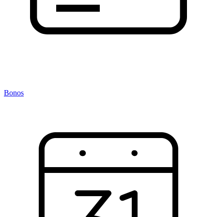
Bonos