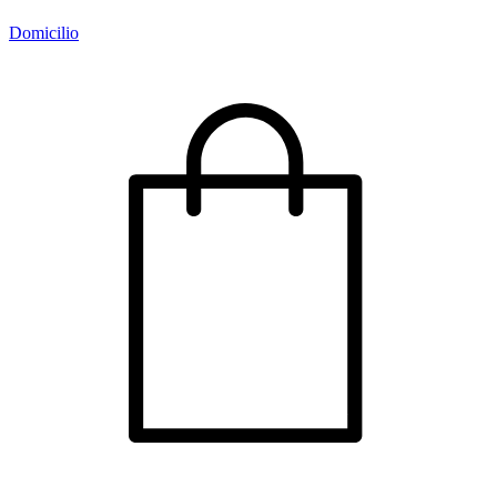
Domicilio