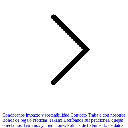
Conózcanos
Impacto y sostenibilidad
Contacto
Trabaje con nosotros
Bonos de regalo
Noticias Takami
Escríbanos sus peticiones, quejas
o reclamos
Términos y condiciones
Política de tratamiento de datos