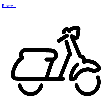
Reservas