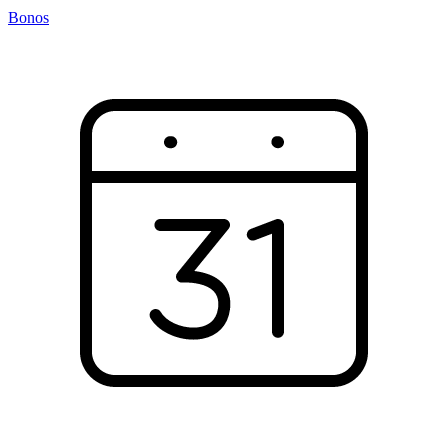
Bonos