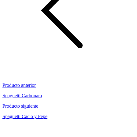
Producto anterior
Spaguetti Carbonara
Producto siguiente
Spaguetti Cacio y Pepe