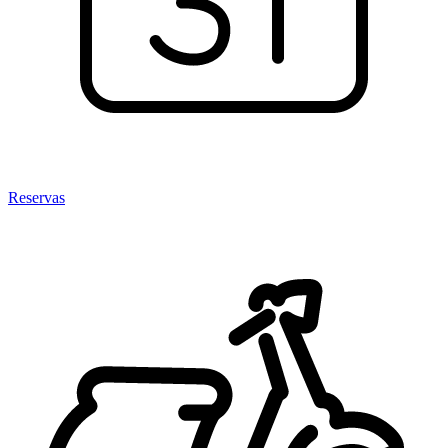
Reservas