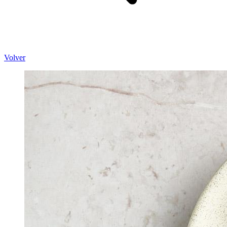
Volver