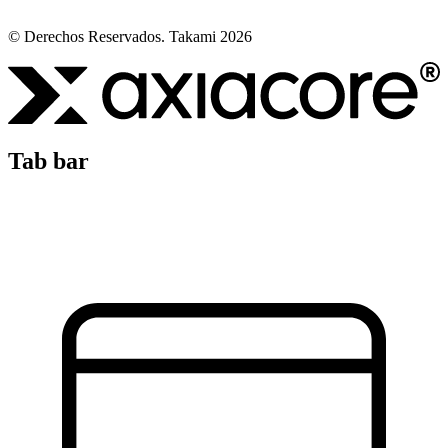
© Derechos Reservados. Takami 2026
Tab bar