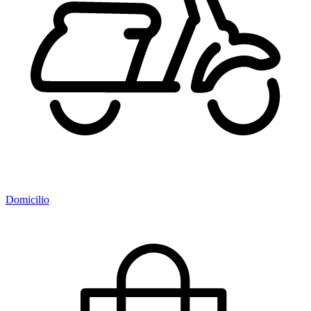
Domicilio