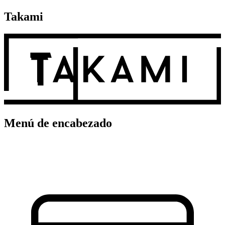
Takami
Menú de encabezado