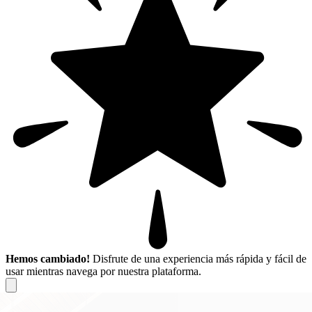
Hemos cambiado!
Disfrute de una experiencia más rápida y fácil de
usar mientras navega por nuestra plataforma.