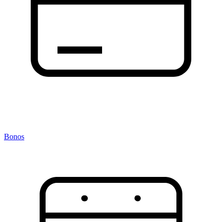
Bonos