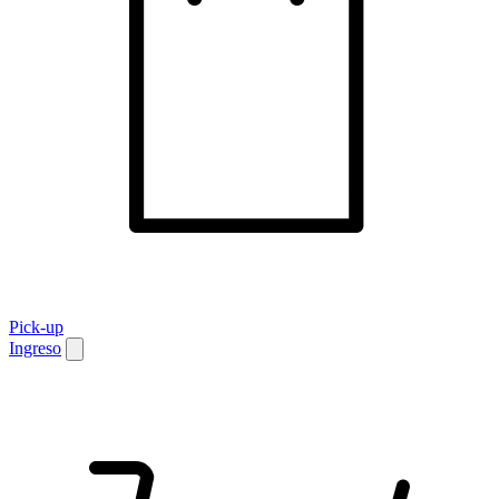
Pick-up
Ingreso