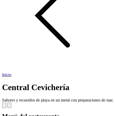
Inicio
Central Cevichería
Sabores y recuerdos de playa en un menú con preparaciones de mar.