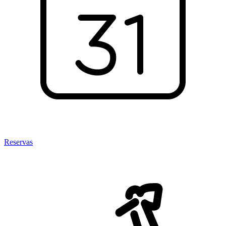
Reservas