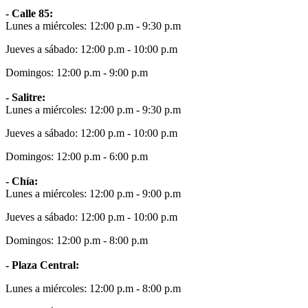
- Calle 85:
Lunes a miércoles: 12:00 p.m - 9:30 p.m
Jueves a sábado: 12:00 p.m - 10:00 p.m
Domingos: 12:00 p.m - 9:00 p.m
- Salitre:
Lunes a miércoles: 12:00 p.m - 9:30 p.m
Jueves a sábado: 12:00 p.m - 10:00 p.m
Domingos: 12:00 p.m - 6:00 p.m
- Chía:
Lunes a miércoles: 12:00 p.m - 9:00 p.m
Jueves a sábado: 12:00 p.m - 10:00 p.m
Domingos: 12:00 p.m - 8:00 p.m
- Plaza Central:
Lunes a miércoles: 12:00 p.m - 8:00 p.m