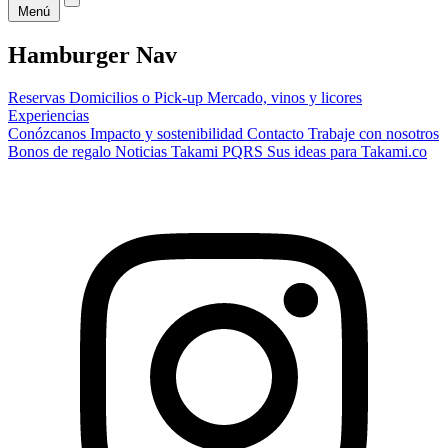
Menú
Hamburger Nav
Reservas
Domicilios o Pick-up
Mercado, vinos y licores
Experiencias
Conózcanos
Impacto y sostenibilidad
Contacto
Trabaje con nosotros
Bonos de regalo
Noticias Takami
PQRS
Sus ideas para Takami.co