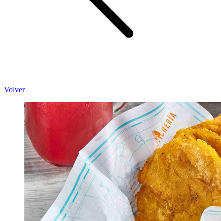
Volver