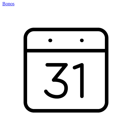
Bonos