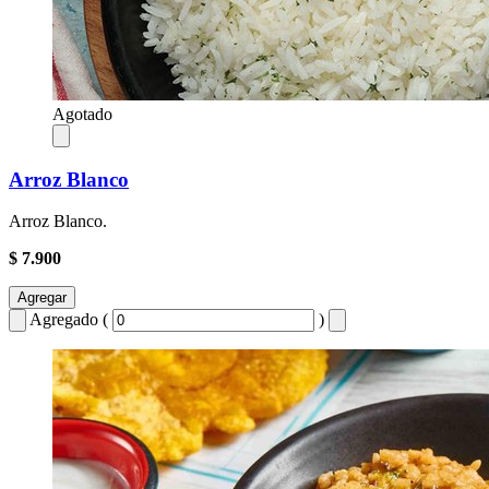
Agotado
Arroz Blanco
Arroz Blanco.
$ 7.900
Agregar
Agregado (
)