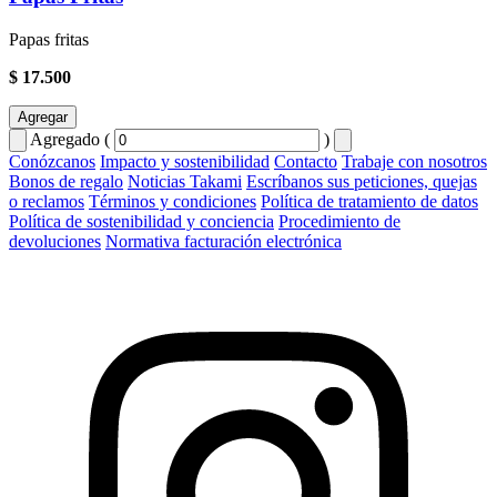
Papas fritas
$ 17.500
Agregar
Agregado (
)
Conózcanos
Impacto y sostenibilidad
Contacto
Trabaje con nosotros
Bonos de regalo
Noticias Takami
Escríbanos sus peticiones, quejas
o reclamos
Términos y condiciones
Política de tratamiento de datos
Política de sostenibilidad y conciencia
Procedimiento de
devoluciones
Normativa facturación electrónica