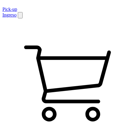
Pick-up
Ingreso