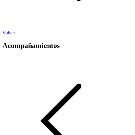
Volver
Acompañamientos