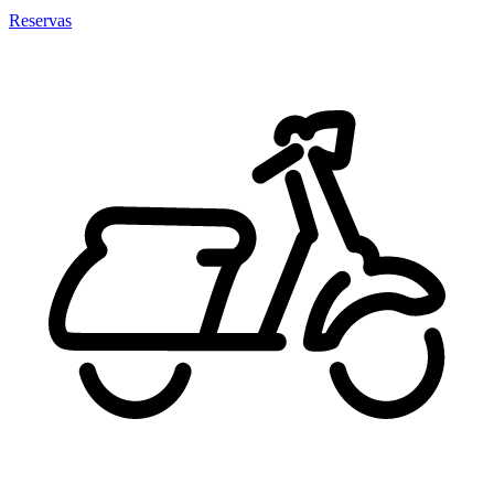
Reservas