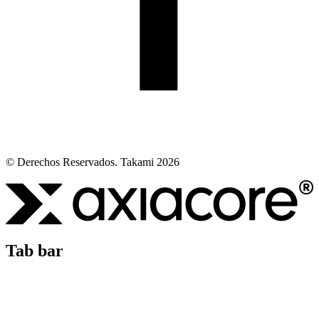
© Derechos Reservados. Takami 2026
Tab bar