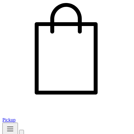
Pickup