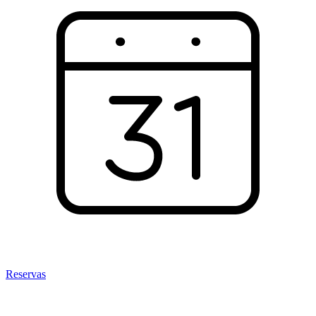
Reservas