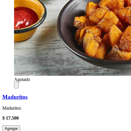
Agotado
Maduritos
Maduritos
$ 17.500
Agregar