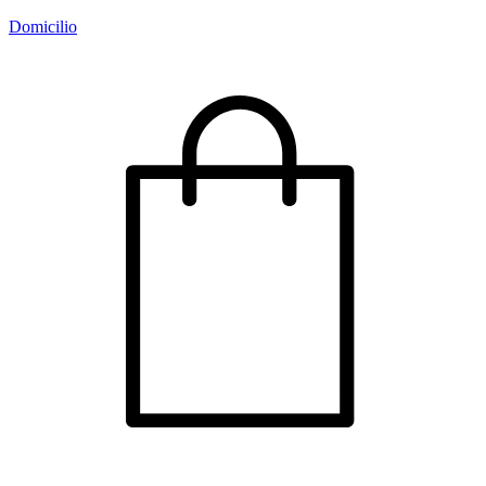
Domicilio