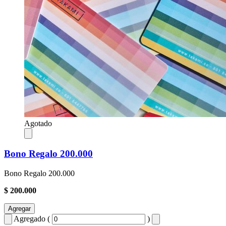
Agotado
Bono Regalo 200.000
Bono Regalo 200.000
$ 200.000
Agregar
Agregado (
)