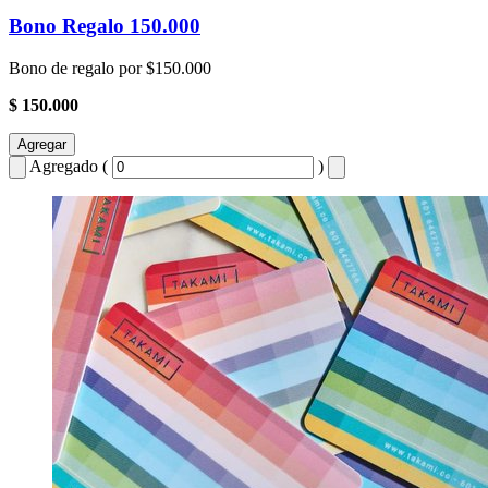
Bono Regalo 150.000
Bono de regalo por $150.000
$ 150.000
Agregar
Agregado (
)