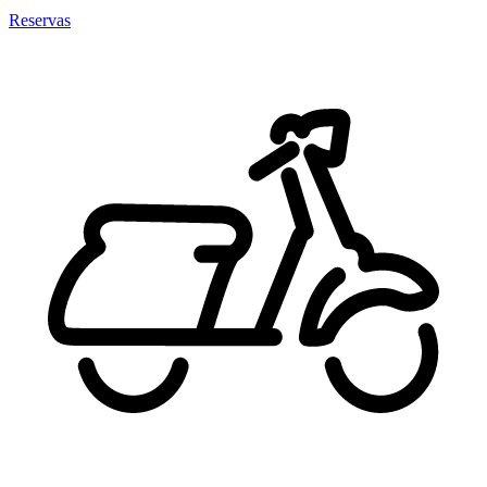
Reservas