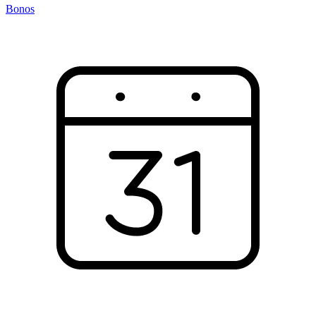
Bonos