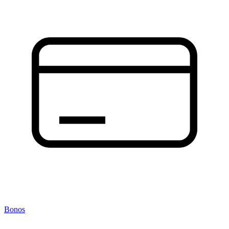
Bonos