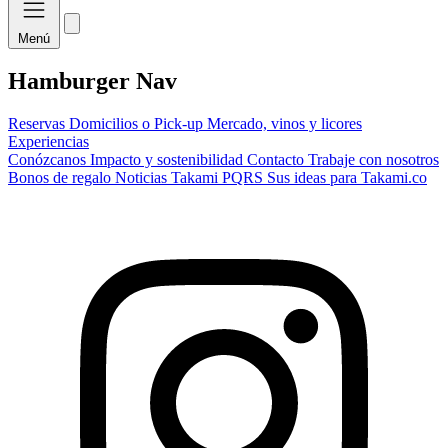
Menú
Hamburger Nav
Reservas
Domicilios o Pick-up
Mercado, vinos y licores
Experiencias
Conózcanos
Impacto y sostenibilidad
Contacto
Trabaje con nosotros
Bonos de regalo
Noticias Takami
PQRS
Sus ideas para Takami.co