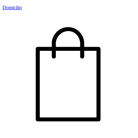
Domicilio