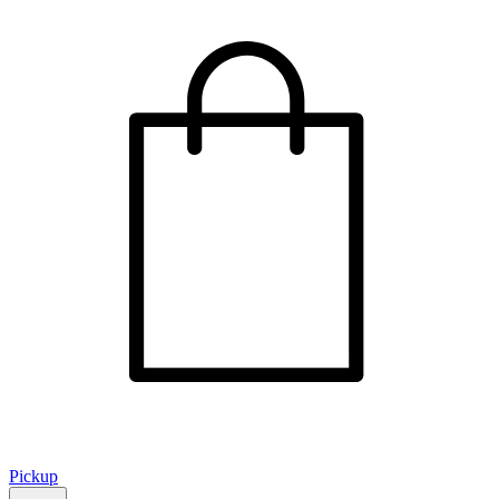
Pickup