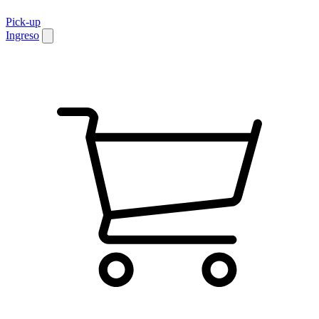
Pick-up
Ingreso