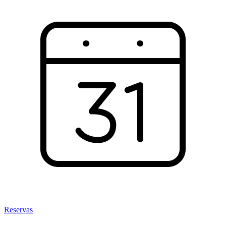
Reservas