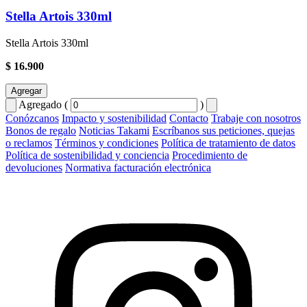
Stella Artois 330ml
Stella Artois 330ml
$ 16.900
Agregar
Agregado (
)
Conózcanos
Impacto y sostenibilidad
Contacto
Trabaje con nosotros
Bonos de regalo
Noticias Takami
Escríbanos sus peticiones, quejas
o reclamos
Términos y condiciones
Política de tratamiento de datos
Política de sostenibilidad y conciencia
Procedimiento de
devoluciones
Normativa facturación electrónica