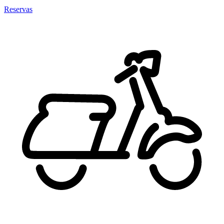
Reservas