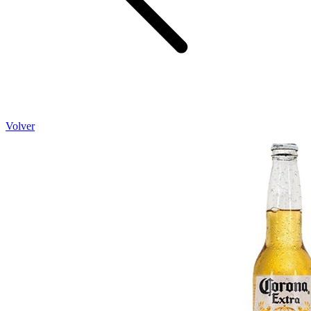
Volver