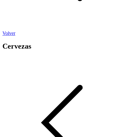
Volver
Cervezas