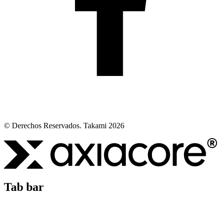
© Derechos Reservados. Takami 2026
Tab bar