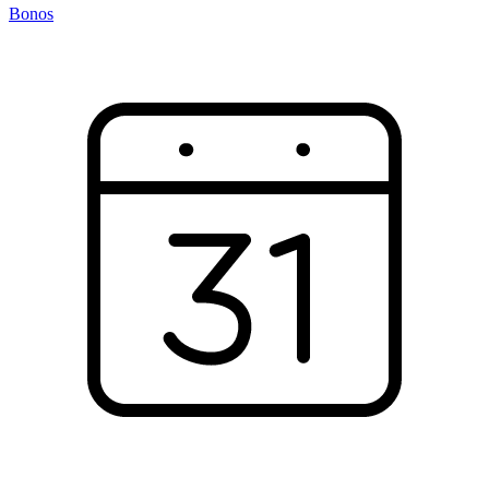
Bonos