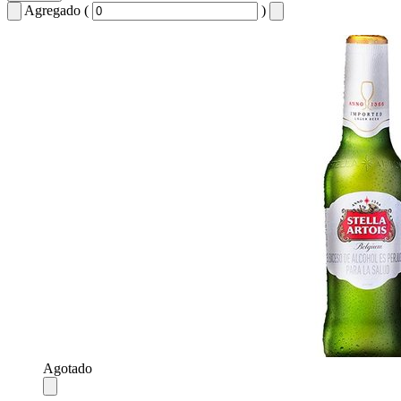
Agregado (
)
Agotado