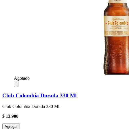
Agotado
Club Colombia Dorada 330 Ml
Club Colombia Dorada 330 Ml.
$ 13.900
Agregar