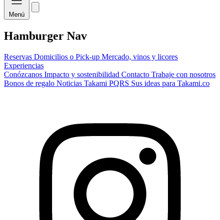
Menú
Hamburger Nav
Reservas
Domicilios o Pick-up
Mercado, vinos y licores
Experiencias
Conózcanos
Impacto y sostenibilidad
Contacto
Trabaje con nosotros
Bonos de regalo
Noticias Takami
PQRS
Sus ideas para Takami.co