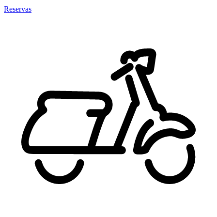
Reservas