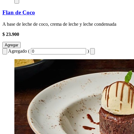
Flan de Coco
A base de leche de coco, crema de leche y leche condensada
$ 23.900
Agregar
Agregado (
)