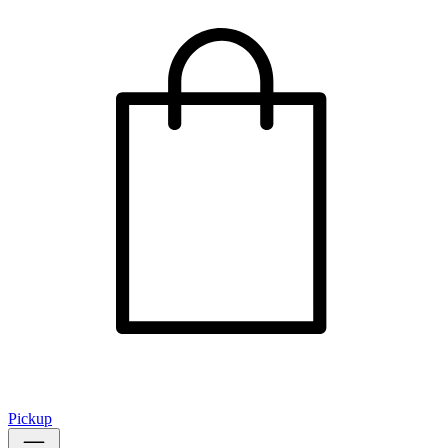
Pickup