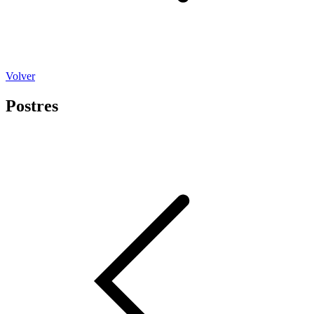
Volver
Postres