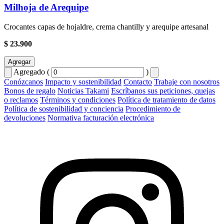
Milhoja de Arequipe
Crocantes capas de hojaldre, crema chantilly y arequipe artesanal
$ 23.900
Agregar
Agregado (
)
Conózcanos
Impacto y sostenibilidad
Contacto
Trabaje con nosotros
Bonos de regalo
Noticias Takami
Escríbanos sus peticiones, quejas
o reclamos
Términos y condiciones
Política de tratamiento de datos
Política de sostenibilidad y conciencia
Procedimiento de
devoluciones
Normativa facturación electrónica