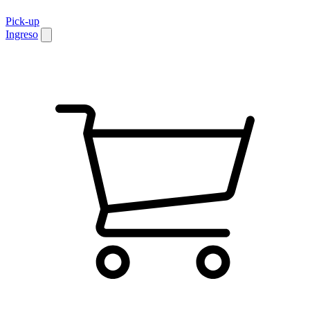
Pick-up
Ingreso