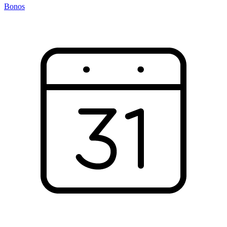
Bonos