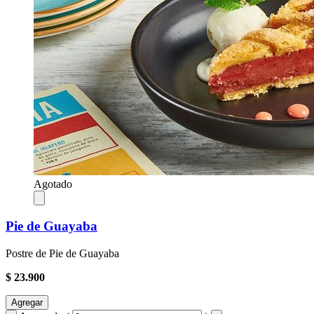
Agotado
Pie de Guayaba
Postre de Pie de Guayaba
$ 23.900
Agregar