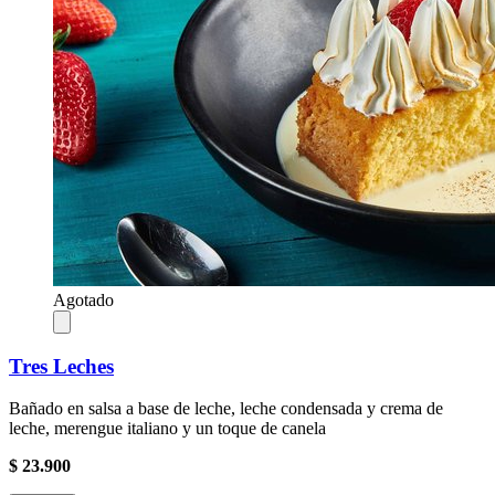
Agotado
Tres Leches
Bañado en salsa a base de leche, leche condensada y crema de
leche, merengue italiano y un toque de canela
$ 23.900