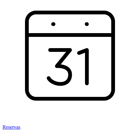
Reservas