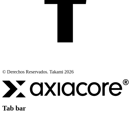
© Derechos Reservados. Takami 2026
Tab bar