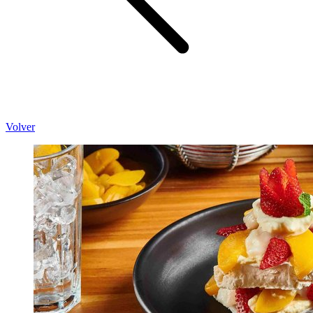
Volver