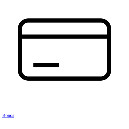
Bonos