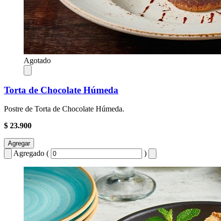
Agotado
Torta de Chocolate Húmeda
Postre de Torta de Chocolate Húmeda.
$ 23.900
Agregar
Agregado (
)