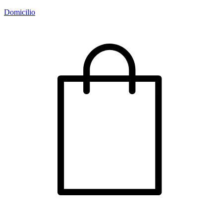
Domicilio