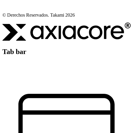
© Derechos Reservados. Takami 2026
Tab bar