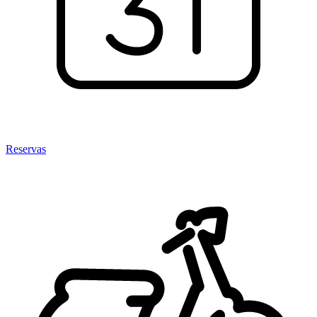
Reservas