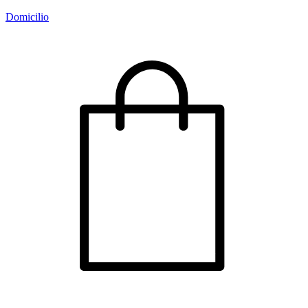
Domicilio