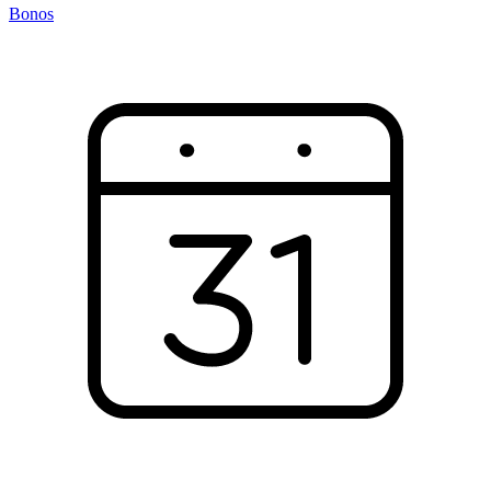
Bonos