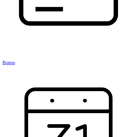
Bonos