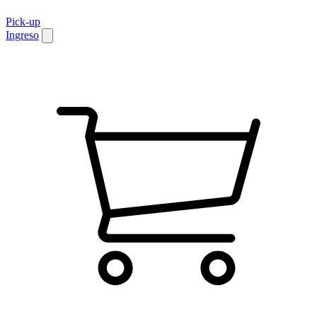
Pick-up
Ingreso