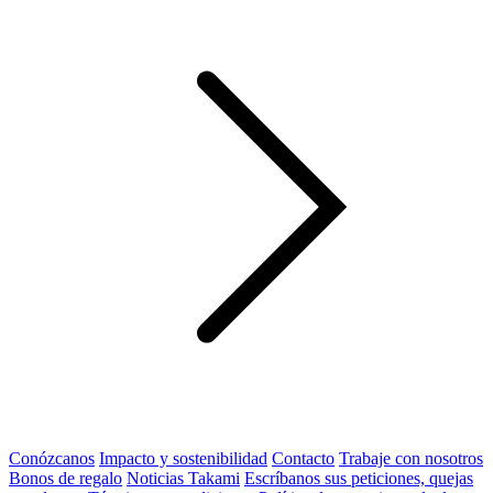
Conózcanos
Impacto y sostenibilidad
Contacto
Trabaje con nosotros
Bonos de regalo
Noticias Takami
Escríbanos sus peticiones, quejas