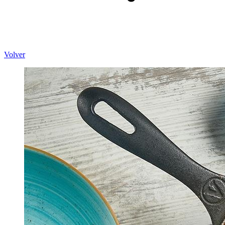
Volver