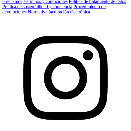
o reclamos
Términos y condiciones
Política de tratamiento de datos
Política de sostenibilidad y conciencia
Procedimiento de
devoluciones
Normativa facturación electrónica