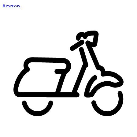
Reservas