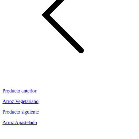
Producto anterior
Arroz Vegetariano
Producto siguiente
Arroz Apastelado