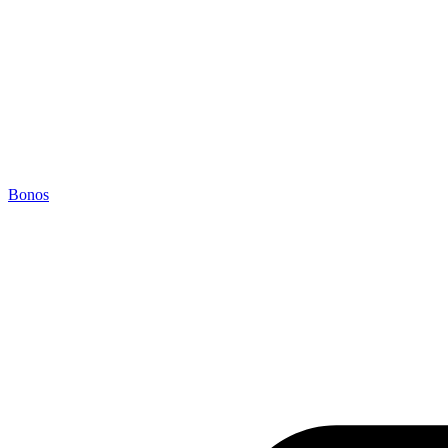
Bonos