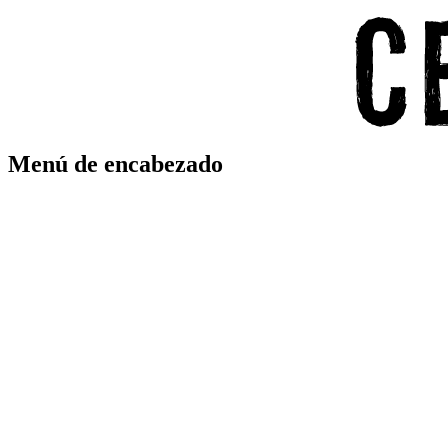
Menú de encabezado