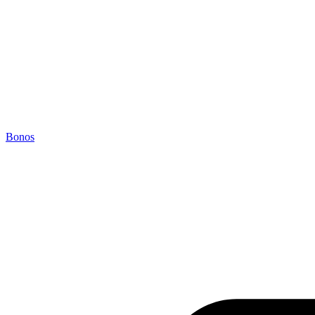
Bonos