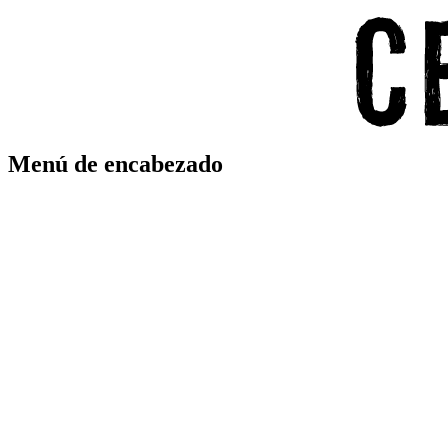
Menú de encabezado