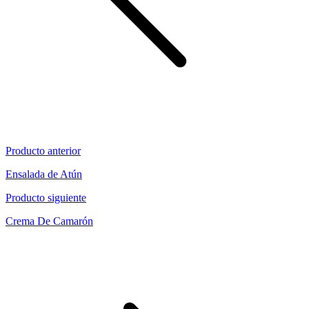
Producto anterior
Ensalada de Atún
Producto siguiente
Crema De Camarón