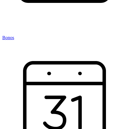
Bonos