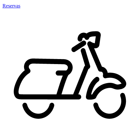
Reservas