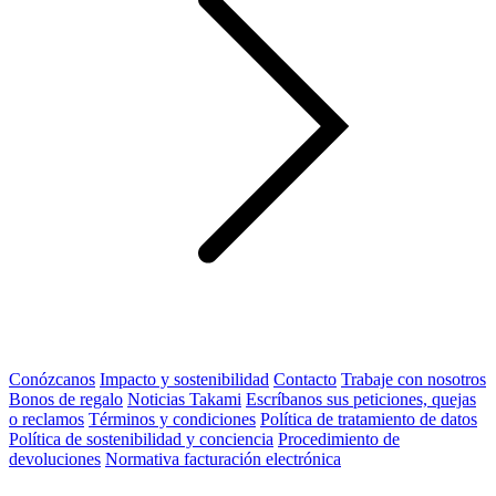
Conózcanos
Impacto y sostenibilidad
Contacto
Trabaje con nosotros
Bonos de regalo
Noticias Takami
Escríbanos sus peticiones, quejas
o reclamos
Términos y condiciones
Política de tratamiento de datos
Política de sostenibilidad y conciencia
Procedimiento de
devoluciones
Normativa facturación electrónica