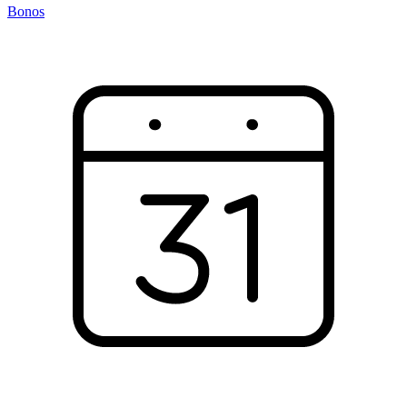
Bonos