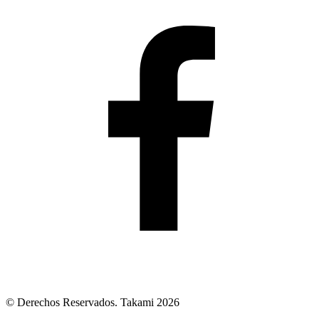
© Derechos Reservados. Takami 2026