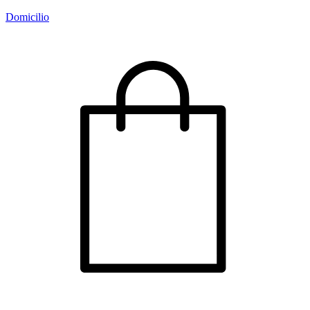
Domicilio