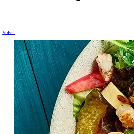
Volver