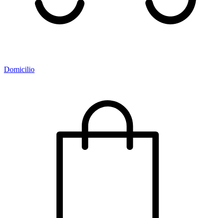
Domicilio