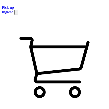
Pick-up
Ingreso