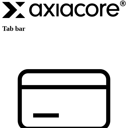
Tab bar