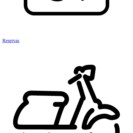
Reservas