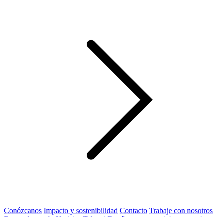
Conózcanos
Impacto y sostenibilidad
Contacto
Trabaje con nosotros