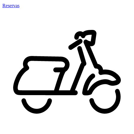
Reservas