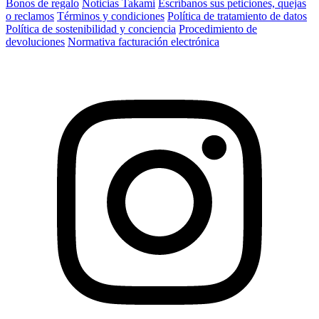
Bonos de regalo
Noticias Takami
Escríbanos sus peticiones, quejas
o reclamos
Términos y condiciones
Política de tratamiento de datos
Política de sostenibilidad y conciencia
Procedimiento de
devoluciones
Normativa facturación electrónica