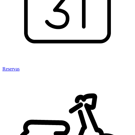
Reservas