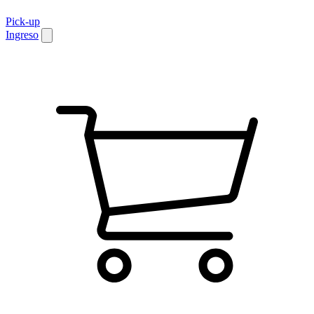
Pick-up
Ingreso