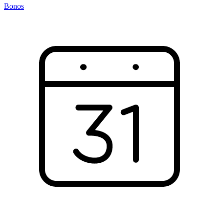
Bonos