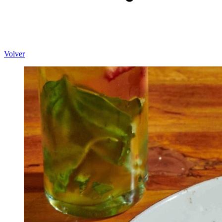
Volver