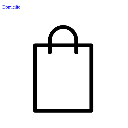
Domicilio