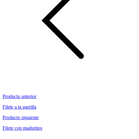
Producto anterior
Filete a la parrilla
Producto siguiente
Filete con maduritos