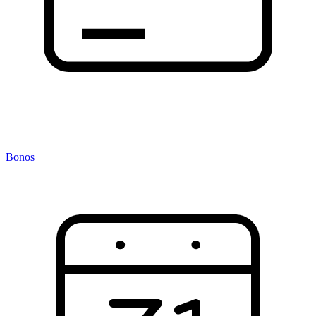
Bonos