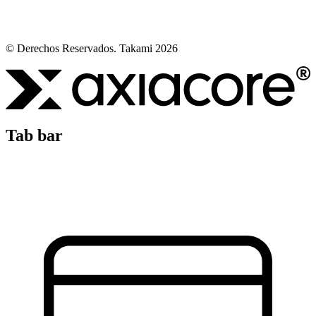
© Derechos Reservados. Takami 2026
Tab bar