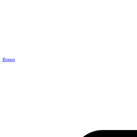
Bonos