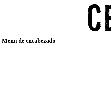
Menú de encabezado