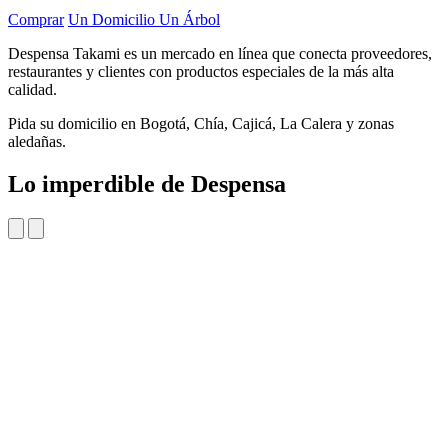
Comprar
Un Domicilio Un Árbol
Despensa Takami es un mercado en línea que conecta proveedores,
restaurantes y clientes con productos especiales de la más alta
calidad.
Pida su domicilio en Bogotá, Chía, Cajicá, La Calera y zonas
aledañas.
Lo imperdible de Despensa