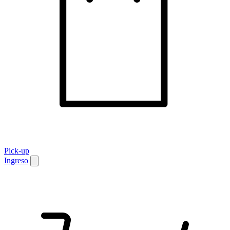
Pick-up
Ingreso