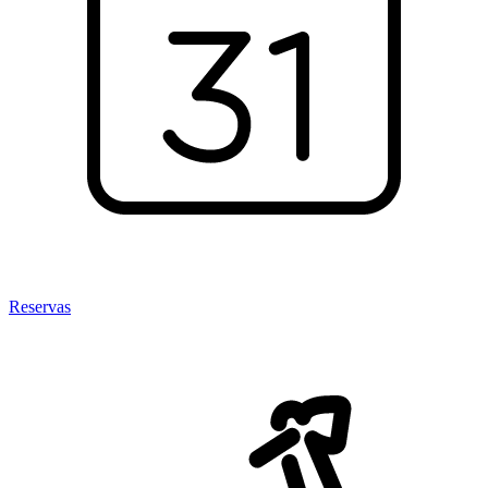
Reservas