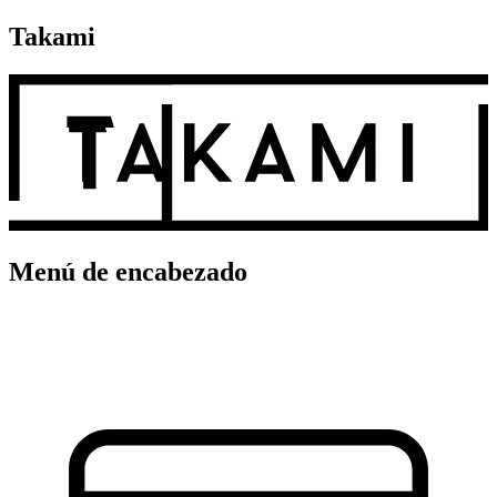
Takami
Menú de encabezado