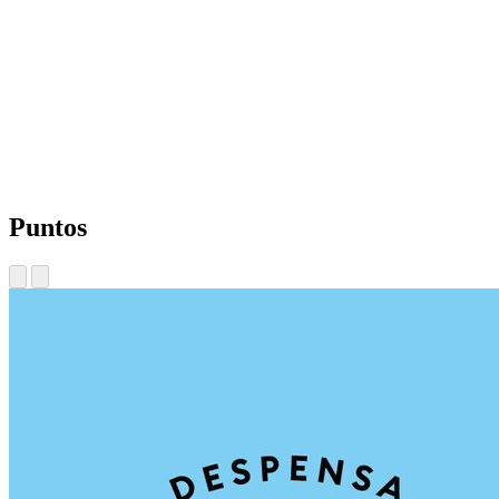
Puntos