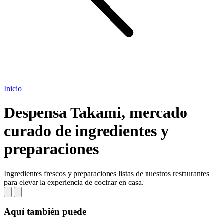
Inicio
Despensa Takami, mercado
curado de ingredientes y
preparaciones
Ingredientes frescos y preparaciones listas de nuestros restaurantes
para elevar la experiencia de cocinar en casa.
Aquí también puede