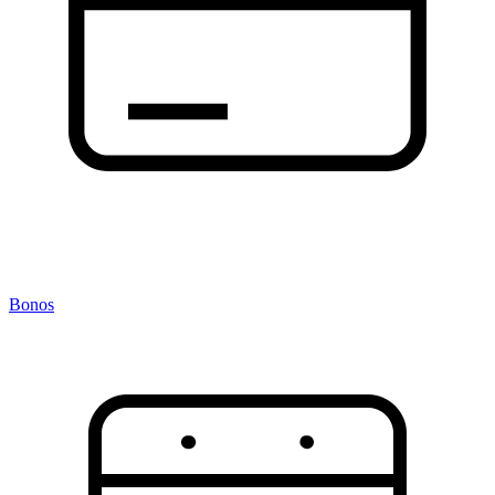
Bonos