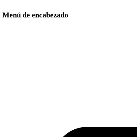
Menú de encabezado