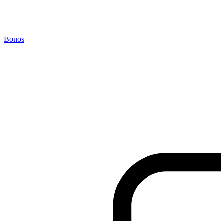
Bonos