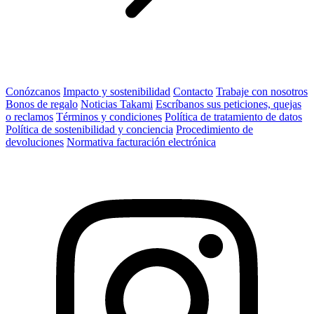
Conózcanos
Impacto y sostenibilidad
Contacto
Trabaje con nosotros
Bonos de regalo
Noticias Takami
Escríbanos sus peticiones, quejas
o reclamos
Términos y condiciones
Política de tratamiento de datos
Política de sostenibilidad y conciencia
Procedimiento de
devoluciones
Normativa facturación electrónica