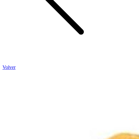
Volver