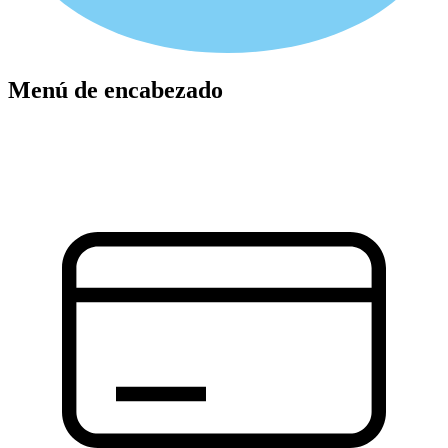
Menú de encabezado