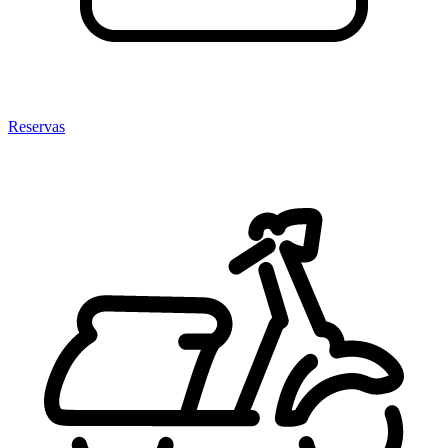
Reservas