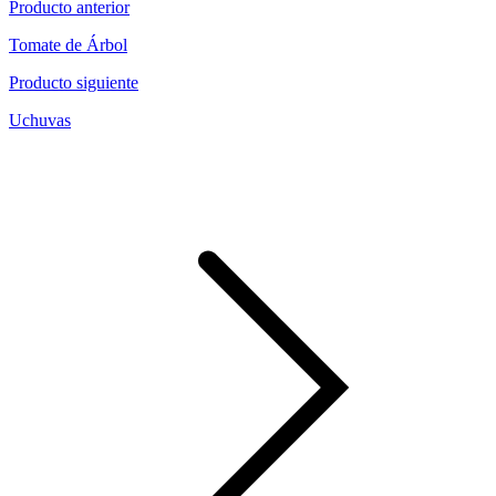
Producto anterior
Tomate de Árbol
Producto siguiente
Uchuvas