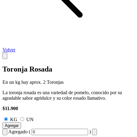
Volver
Toronja Rosada
En un kg hay aprox. 2 Toronjas
La toronja rosada es una variedad de pomelo, conocido por su
agradable sabor agridulce y su color rosado llamativo.
$11.900
KG
UN
Agregar
Agregado (
)