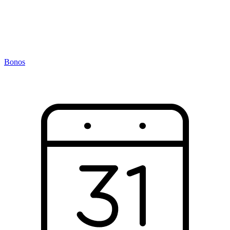
Bonos