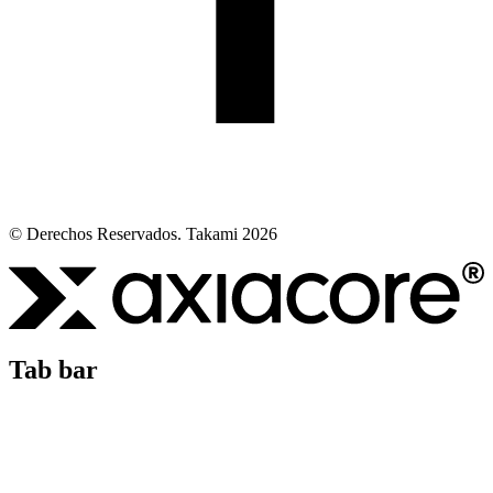
© Derechos Reservados. Takami 2026
Tab bar