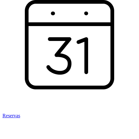
Reservas