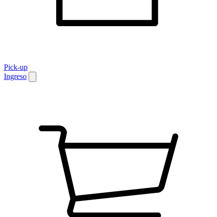
Pick-up
Ingreso