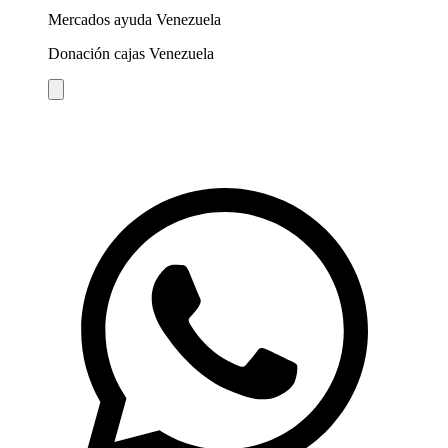
Mercados ayuda Venezuela
Donación cajas Venezuela