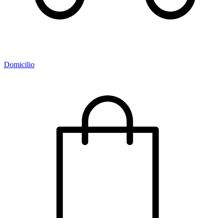
Domicilio