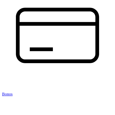
Bonos