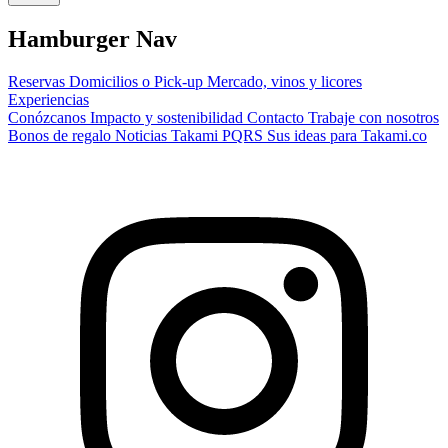
Hamburger Nav
Reservas
Domicilios o Pick-up
Mercado, vinos y licores
Experiencias
Conózcanos
Impacto y sostenibilidad
Contacto
Trabaje con nosotros
Bonos de regalo
Noticias Takami
PQRS
Sus ideas para Takami.co