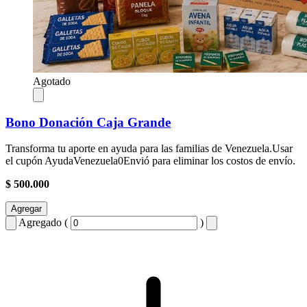
Agotado
Bono Donación Caja Grande
Transforma tu aporte en ayuda para las familias de Venezuela.Usar
el cupón AyudaVenezuela0Envió para eliminar los costos de envío.
$ 500.000
Agregar
Agregado (
)