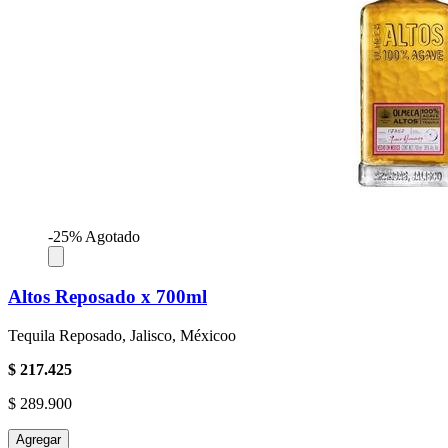
-25%
Agotado
Altos Reposado x 700ml
Tequila Reposado, Jalisco, Méxicoo
$ 217.425
$ 289.900
Agregar