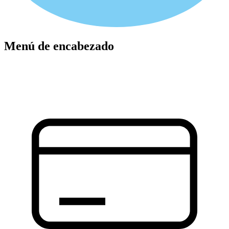
Menú de encabezado