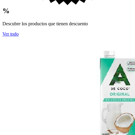
%
Descubre los productos que tienen descuento
Ver todo