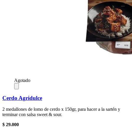
Agotado
Cerdo Agridulce
2 medallones de lomo de cerdo x 150gr, para hacer a la sartén y
terminar con salsa sweet & sour.
$ 29.000