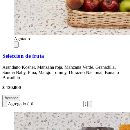
Agotado
Selección de fruta
Arandano Kosher, Manzana roja, Manzana Verde, Granadilla,
Sandia Baby, Piña, Mango Tommy, Durazno Nacional, Banano
Bocadillo
$ 120.000
Agregar
Agregado (
)