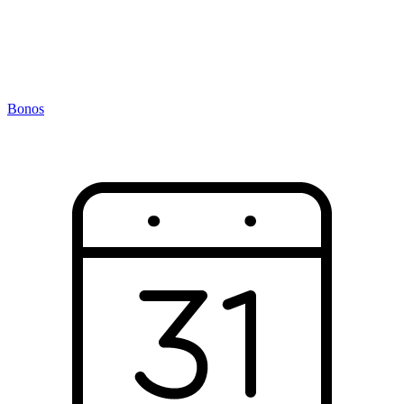
Bonos