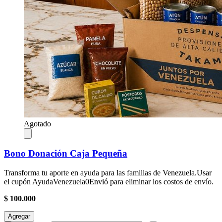
Agotado
Bono Donación Caja Pequeña
Transforma tu aporte en ayuda para las familias de Venezuela.Usar
el cupón AyudaVenezuela0Envió para eliminar los costos de envío.
$ 100.000
Agregar