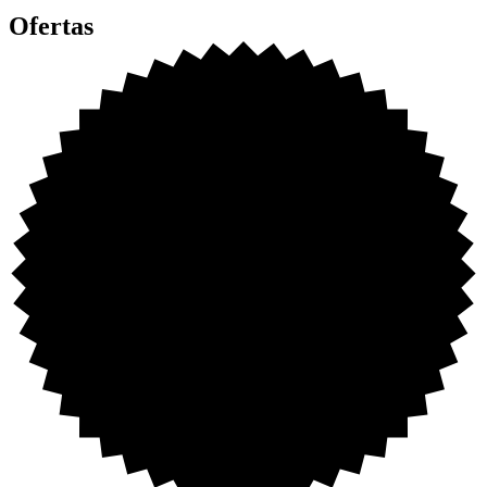
Ofertas