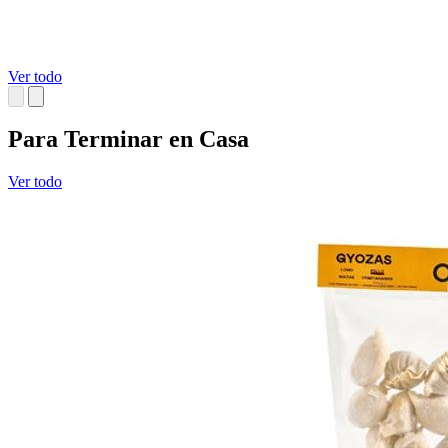
Ver todo
Para Terminar en Casa
Ver todo