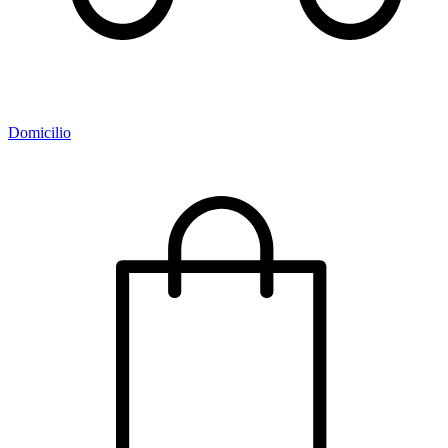
Domicilio