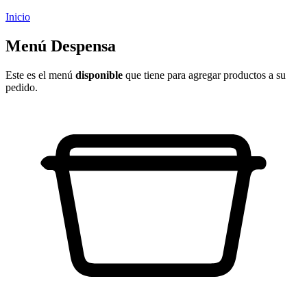
Inicio
Menú Despensa
Este es el menú
disponible
que tiene para agregar productos a su
pedido.