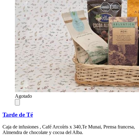
Agotado
Tarde de Té
Caja de infusiones , Café Arcoíris x 340,Te Munai, Prensa francesa,
Almendra de chocolate y cocoa del Alba.