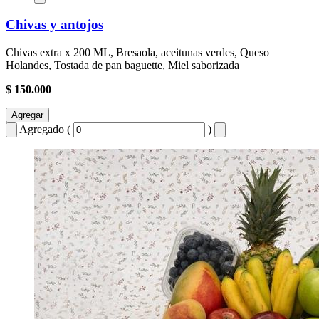
Chivas y antojos
Chivas extra x 200 ML, Bresaola, aceitunas verdes, Queso
Holandes, Tostada de pan baguette, Miel saborizada
$ 150.000
Agregar
Agregado (
)