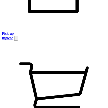
Pick-up
Ingreso