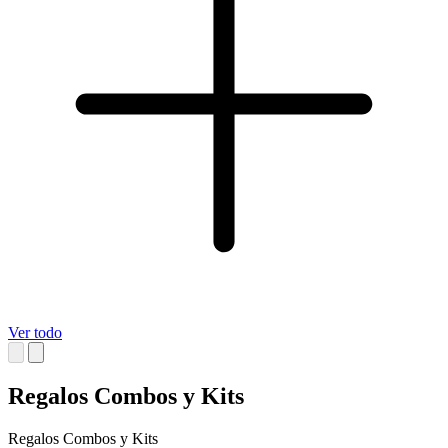
Ver todo
Regalos Combos y Kits
Regalos Combos y Kits