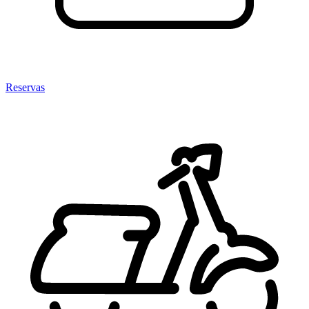
Reservas