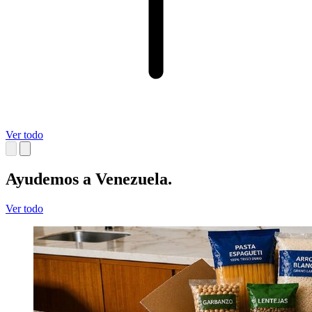
Ver todo
Ayudemos a Venezuela.
Ver todo