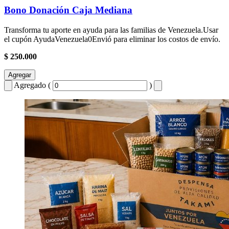
Bono Donación Caja Mediana
Transforma tu aporte en ayuda para las familias de Venezuela.Usar
el cupón AyudaVenezuela0Envió para eliminar los costos de envío.
$ 250.000
Agregar
Agregado (
)