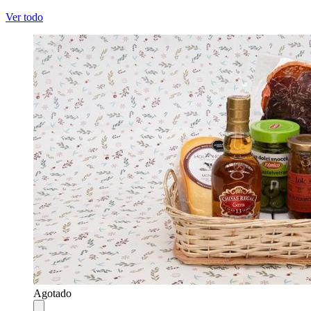
Ver todo
Agotado