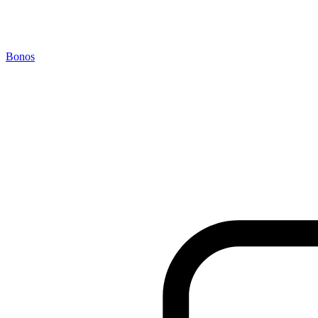
Bonos