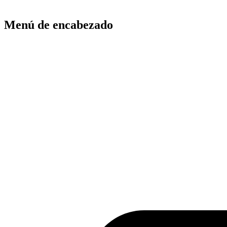
Menú de encabezado