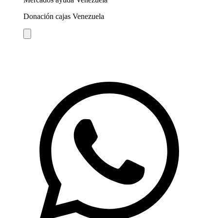
Donación cajas Venezuela