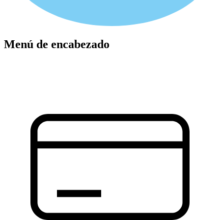
Menú de encabezado