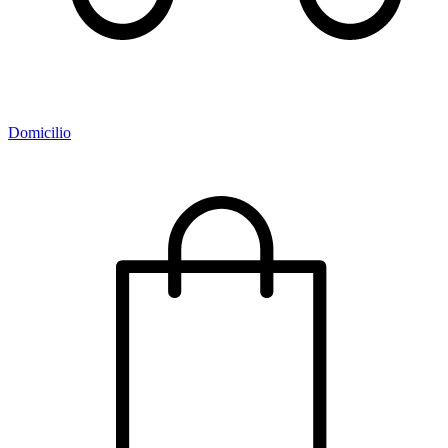
Domicilio