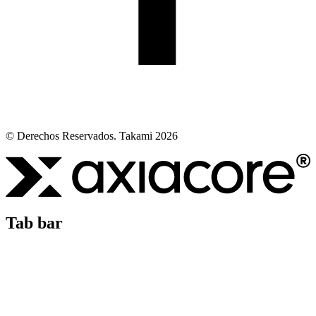
© Derechos Reservados. Takami 2026
Tab bar