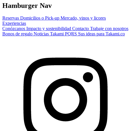
Hamburger Nav
Reservas
Domicilios o Pick-up
Mercado, vinos y licores
Experiencias
Conózcanos
Impacto y sostenibilidad
Contacto
Trabaje con nosotros
Bonos de regalo
Noticias Takami
PQRS
Sus ideas para Takami.co