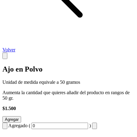
Volver
Ajo en Polvo
Unidad de medida equivale a 50 gramos
Aumenta la cantidad que quieres añadir del producto en rangos de
50 gr.
$1.500
Agregar
Agregado (
)