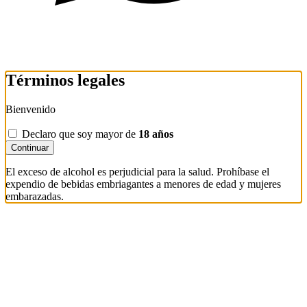
Términos legales
Bienvenido
Declaro que soy mayor de
18 años
Continuar
El exceso de alcohol es perjudicial para la salud. Prohíbase el
expendio de bebidas embriagantes a menores de edad y mujeres
embarazadas.