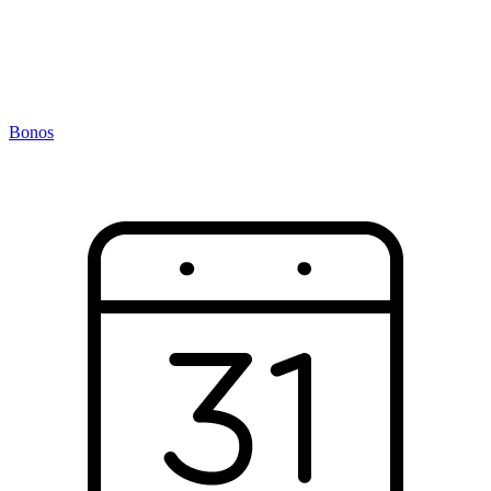
Bonos