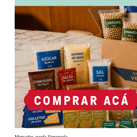
Mercados ayuda Venezuela