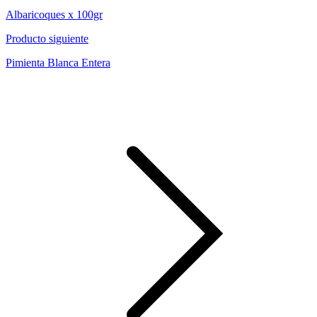
Albaricoques x 100gr
Producto siguiente
Pimienta Blanca Entera