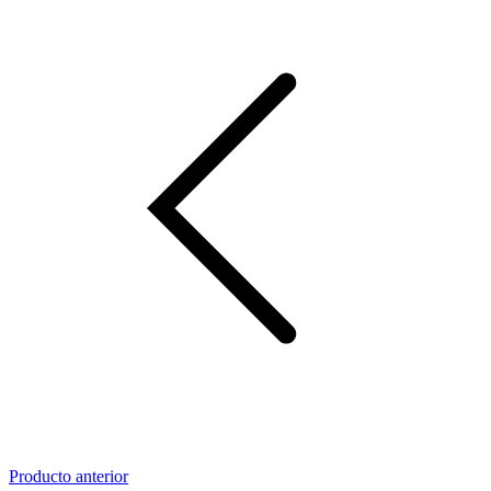
Producto anterior