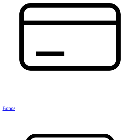
Bonos