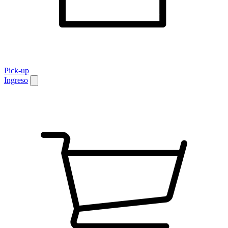
Pick-up
Ingreso