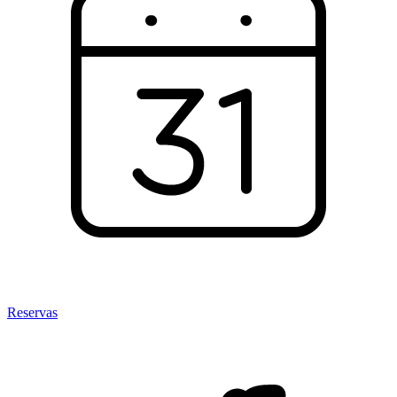
Reservas