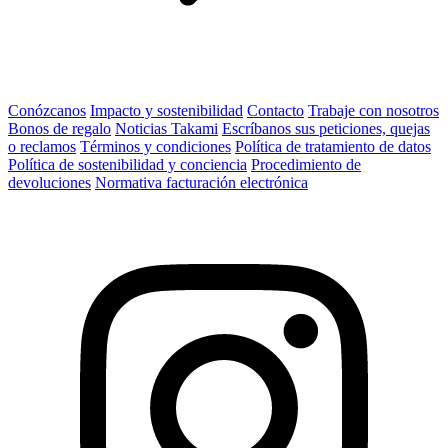
Conózcanos
Impacto y sostenibilidad
Contacto
Trabaje con nosotros
Bonos de regalo
Noticias Takami
Escríbanos sus peticiones, quejas
o reclamos
Términos y condiciones
Política de tratamiento de datos
Política de sostenibilidad y conciencia
Procedimiento de
devoluciones
Normativa facturación electrónica