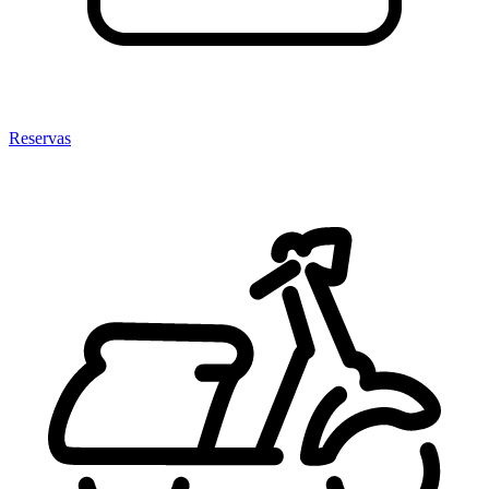
Reservas