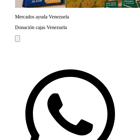
Mercados ayuda Venezuela
Donación cajas Venezuela