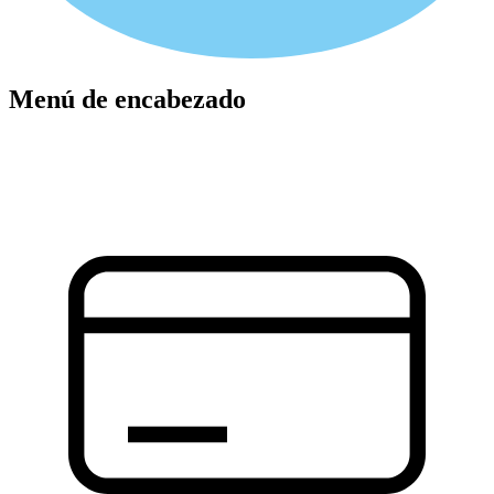
Menú de encabezado