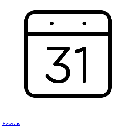
Reservas