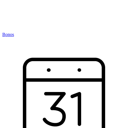
Bonos