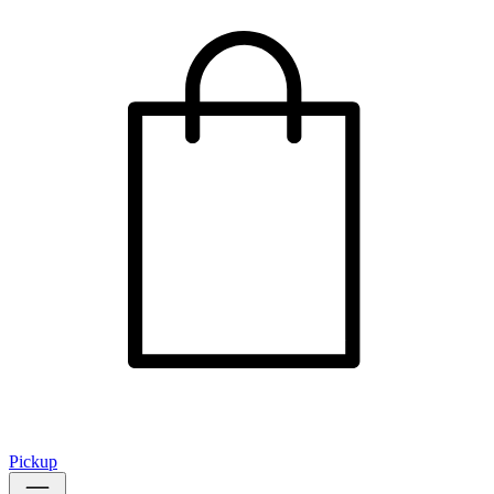
Pickup