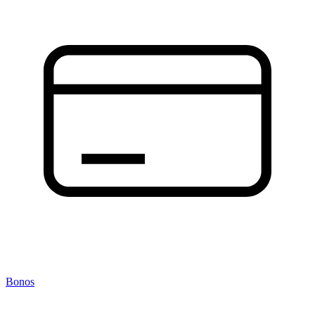
Bonos