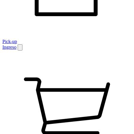
Pick-up
Ingreso