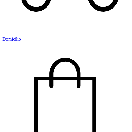
Domicilio