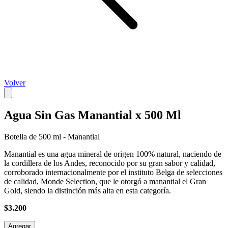
Volver
Agua Sin Gas Manantial x 500 Ml
Botella de 500 ml - Manantial
Manantial es una agua mineral de origen 100% natural, naciendo de
la cordillera de los Andes, reconocido por su gran sabor y calidad,
corroborado internacionalmente por el instituto Belga de selecciones
de calidad, Monde Selection, que le otorgó a manantial el Gran
Gold, siendo la distinción más alta en esta categoría.
$3.200
Agregar