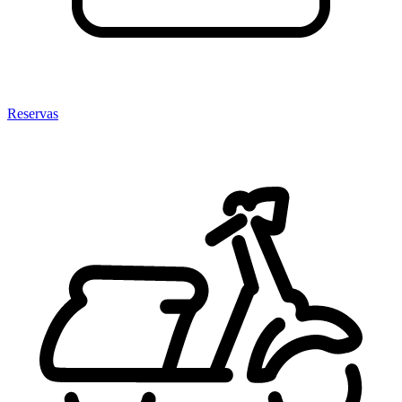
Reservas