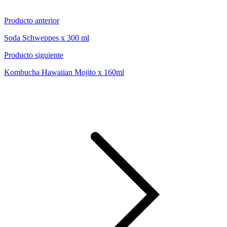
Producto anterior
Soda Schweppes x 300 ml
Producto siguiente
Kombucha Hawaiian Mojito x 160ml