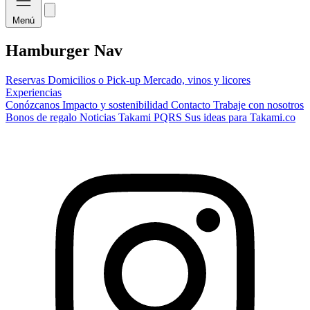
Menú
Hamburger Nav
Reservas
Domicilios o Pick-up
Mercado, vinos y licores
Experiencias
Conózcanos
Impacto y sostenibilidad
Contacto
Trabaje con nosotros
Bonos de regalo
Noticias Takami
PQRS
Sus ideas para Takami.co