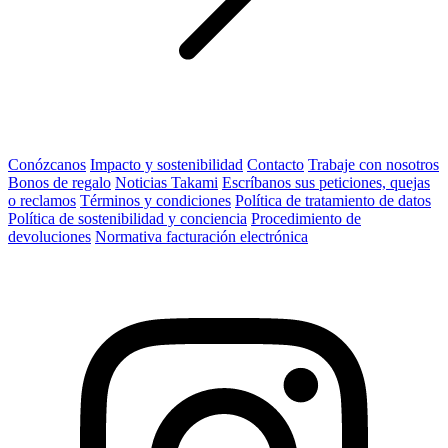
Conózcanos
Impacto y sostenibilidad
Contacto
Trabaje con nosotros
Bonos de regalo
Noticias Takami
Escríbanos sus peticiones, quejas
o reclamos
Términos y condiciones
Política de tratamiento de datos
Política de sostenibilidad y conciencia
Procedimiento de
devoluciones
Normativa facturación electrónica