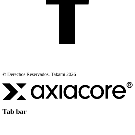
© Derechos Reservados. Takami 2026
Tab bar