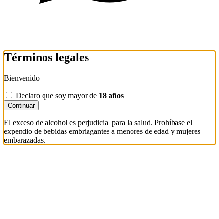
Términos legales
Bienvenido
Declaro que soy mayor de
18 años
Continuar
El exceso de alcohol es perjudicial para la salud. Prohíbase el
expendio de bebidas embriagantes a menores de edad y mujeres
embarazadas.