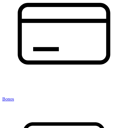
Bonos