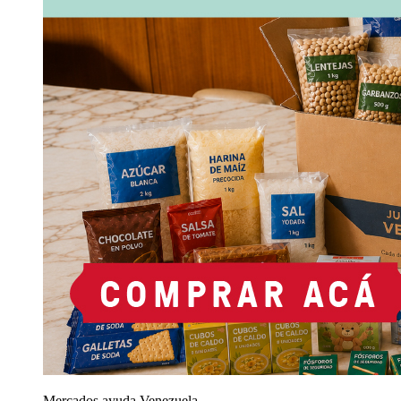
Mercados ayuda Venezuela