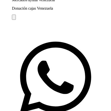
Donación cajas Venezuela