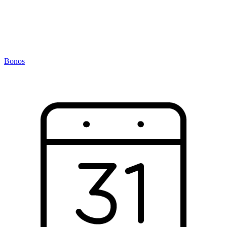
Bonos