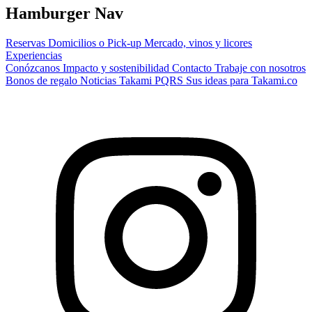
Hamburger Nav
Reservas
Domicilios o Pick-up
Mercado, vinos y licores
Experiencias
Conózcanos
Impacto y sostenibilidad
Contacto
Trabaje con nosotros
Bonos de regalo
Noticias Takami
PQRS
Sus ideas para Takami.co