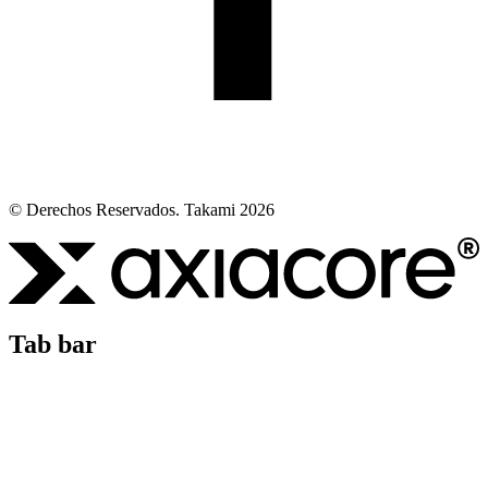
© Derechos Reservados. Takami 2026
Tab bar