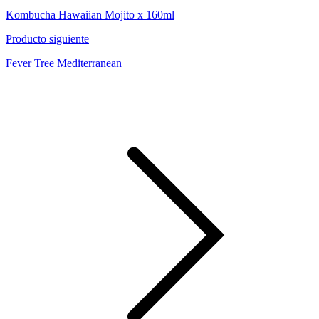
Kombucha Hawaiian Mojito x 160ml
Producto siguiente
Fever Tree Mediterranean