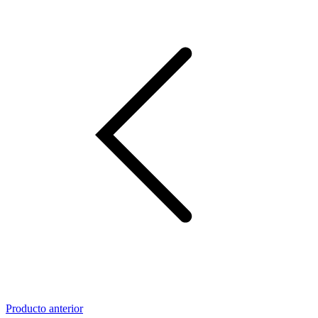
Producto anterior