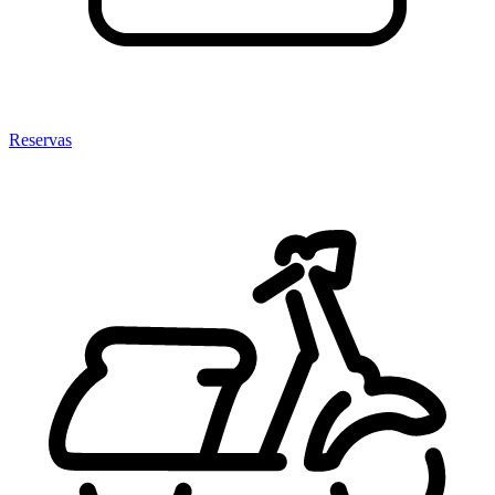
Reservas