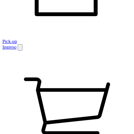
Pick-up
Ingreso