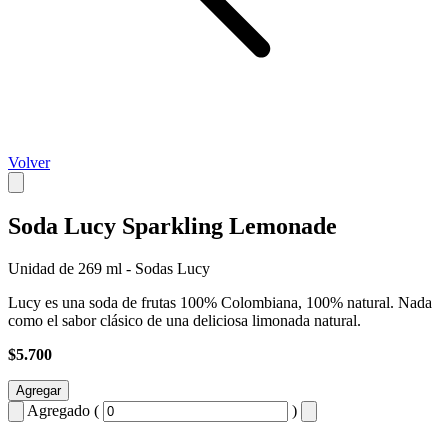
Volver
Soda Lucy Sparkling Lemonade
Unidad de 269 ml - Sodas Lucy
Lucy es una soda de frutas 100% Colombiana, 100% natural. Nada
como el sabor clásico de una deliciosa limonada natural.
$5.700
Agregar
Agregado (
)