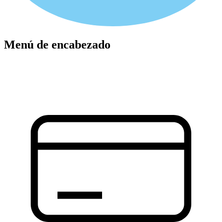
Menú de encabezado