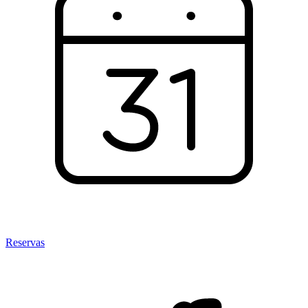
Reservas