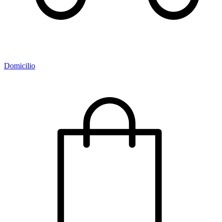
Domicilio