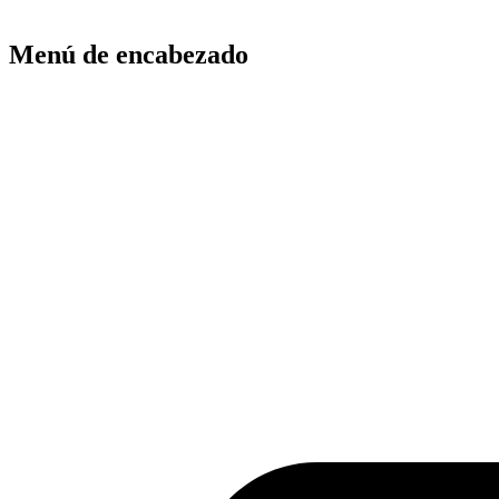
Menú de encabezado