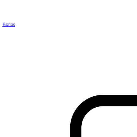
Bonos