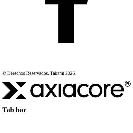
© Derechos Reservados. Takami 2026
Tab bar