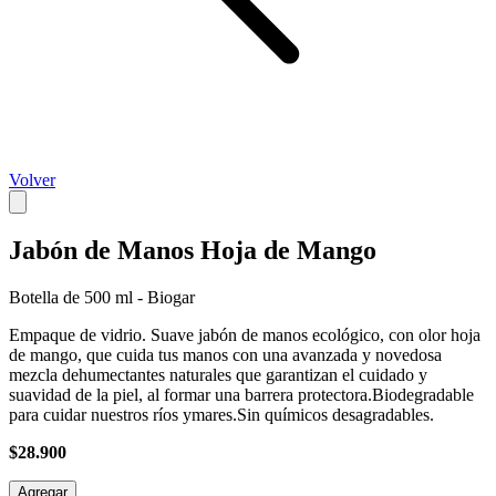
Volver
Jabón de Manos Hoja de Mango
Botella de 500 ml - Biogar
Empaque de vidrio. Suave jabón de manos ecológico, con olor hoja
de mango, que cuida tus manos con una avanzada y novedosa
mezcla dehumectantes naturales que garantizan el cuidado y
suavidad de la piel, al formar una barrera protectora.Biodegradable
para cuidar nuestros ríos ymares.Sin químicos desagradables.
$28.900
Agregar