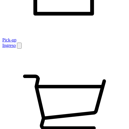
Pick-up
Ingreso