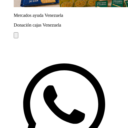
Mercados ayuda Venezuela
Donación cajas Venezuela