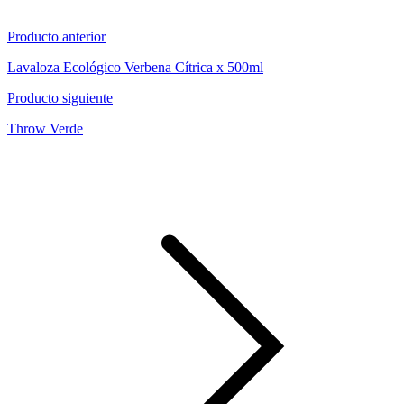
Producto anterior
Lavaloza Ecológico Verbena Cítrica x 500ml
Producto siguiente
Throw Verde