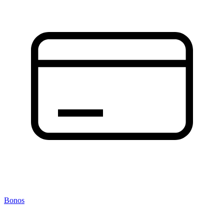
Bonos