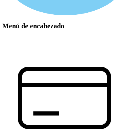
Menú de encabezado