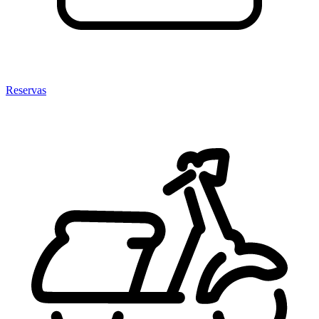
Reservas