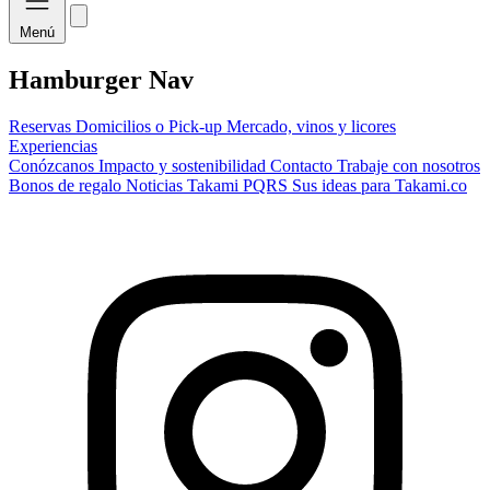
Menú
Hamburger Nav
Reservas
Domicilios o Pick-up
Mercado, vinos y licores
Experiencias
Conózcanos
Impacto y sostenibilidad
Contacto
Trabaje con nosotros
Bonos de regalo
Noticias Takami
PQRS
Sus ideas para Takami.co