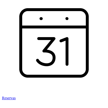
Reservas