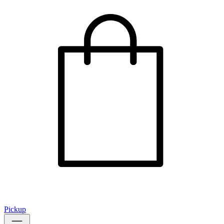
Pickup