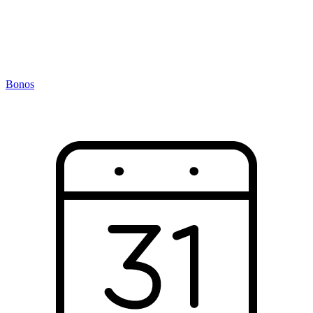
Bonos