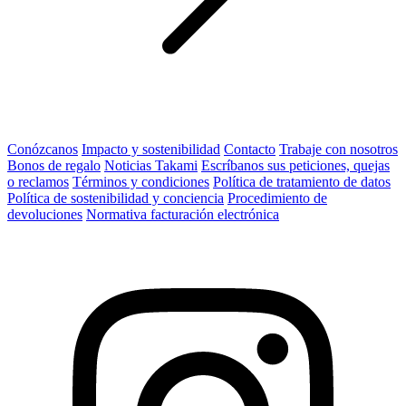
Conózcanos
Impacto y sostenibilidad
Contacto
Trabaje con nosotros
Bonos de regalo
Noticias Takami
Escríbanos sus peticiones, quejas
o reclamos
Términos y condiciones
Política de tratamiento de datos
Política de sostenibilidad y conciencia
Procedimiento de
devoluciones
Normativa facturación electrónica