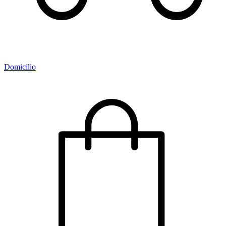
Domicilio