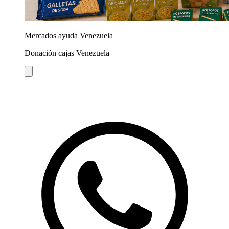
Mercados ayuda Venezuela
Donación cajas Venezuela