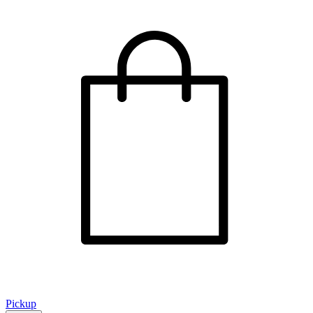
Pickup