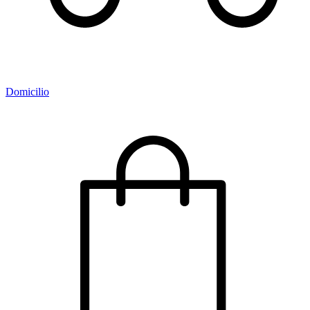
Domicilio