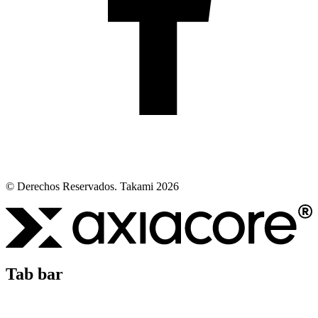
© Derechos Reservados. Takami 2026
Tab bar