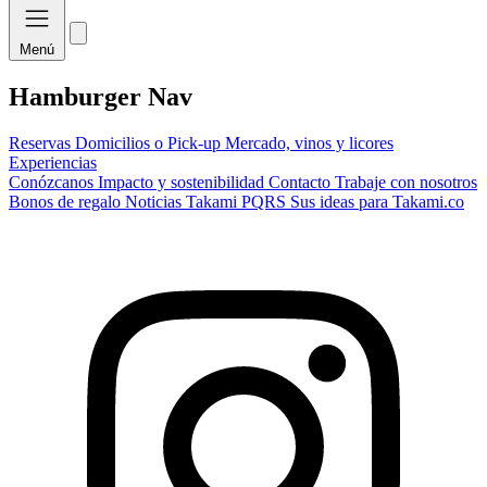
Menú
Hamburger Nav
Reservas
Domicilios o Pick-up
Mercado, vinos y licores
Experiencias
Conózcanos
Impacto y sostenibilidad
Contacto
Trabaje con nosotros
Bonos de regalo
Noticias Takami
PQRS
Sus ideas para Takami.co