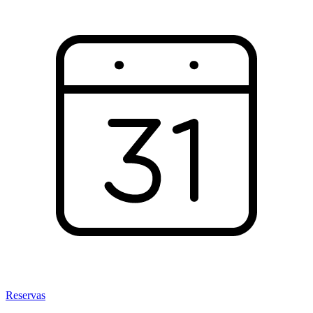
Reservas