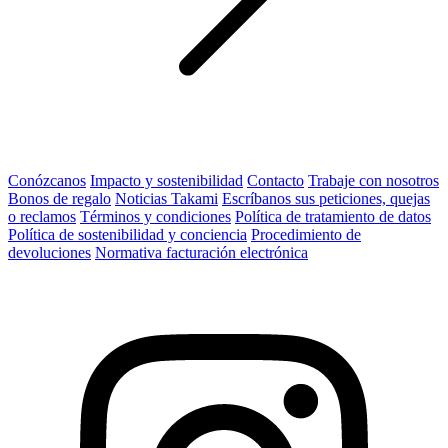
Conózcanos
Impacto y sostenibilidad
Contacto
Trabaje con nosotros
Bonos de regalo
Noticias Takami
Escríbanos sus peticiones, quejas
o reclamos
Términos y condiciones
Política de tratamiento de datos
Política de sostenibilidad y conciencia
Procedimiento de
devoluciones
Normativa facturación electrónica