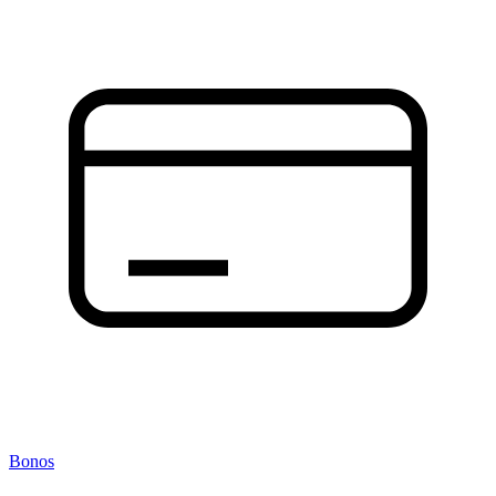
Bonos