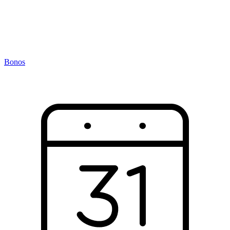
Bonos