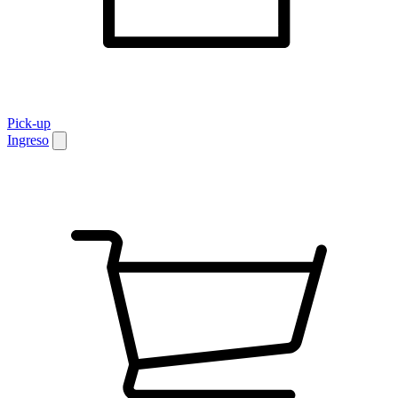
Pick-up
Ingreso