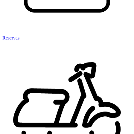
Reservas