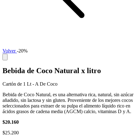
Volver
-20%
Bebida de Coco Natural x litro
Cartón de 1 Lt - A De Coco
Bebida de Coco Natural, es una alternativa rica, natural, sin azúcar
añadido, sin lactosa y sin gluten. Proveniente de los mejores cocos
seleccionados para extraer de su pulpa el alimento líquido rico en
ácidos grasos de cadena media (AGCM) calcio, vitaminas D y A.
$20.160
$25.200