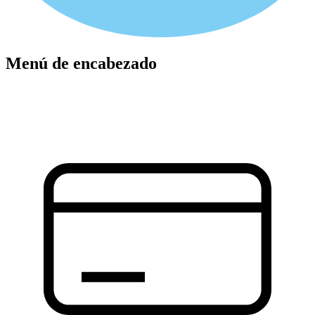
Menú de encabezado