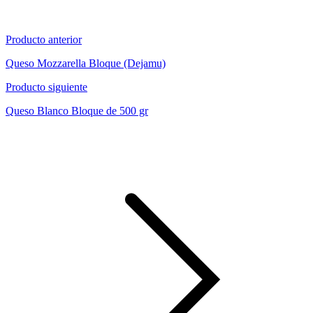
Producto anterior
Queso Mozzarella Bloque (Dejamu)
Producto siguiente
Queso Blanco Bloque de 500 gr