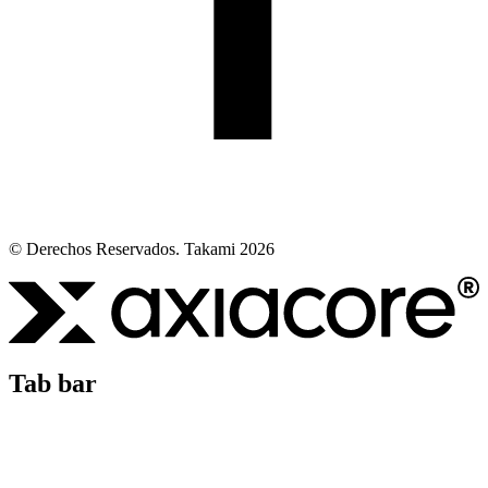
© Derechos Reservados. Takami 2026
Tab bar