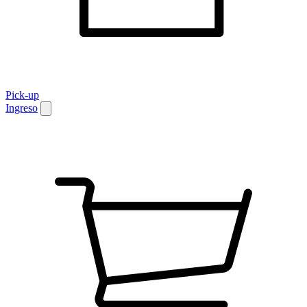
Pick-up
Ingreso