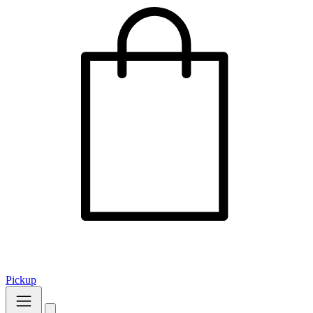
Pickup