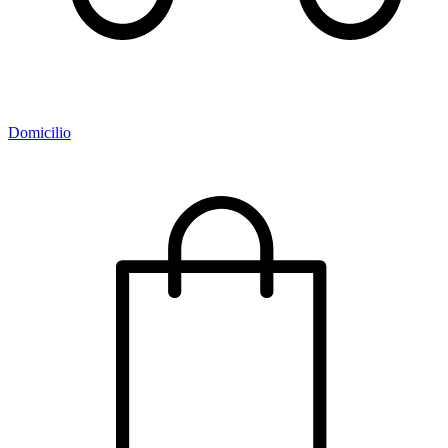
Domicilio