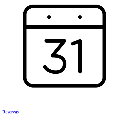
Reservas