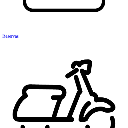
Reservas