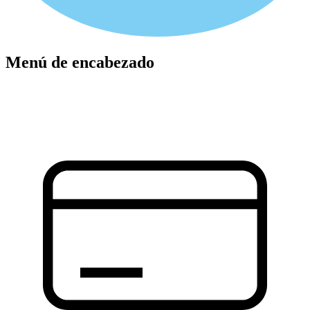
Menú de encabezado