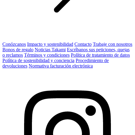
Conózcanos
Impacto y sostenibilidad
Contacto
Trabaje con nosotros
Bonos de regalo
Noticias Takami
Escríbanos sus peticiones, quejas
o reclamos
Términos y condiciones
Política de tratamiento de datos
Política de sostenibilidad y conciencia
Procedimiento de
devoluciones
Normativa facturación electrónica