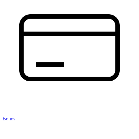
Bonos