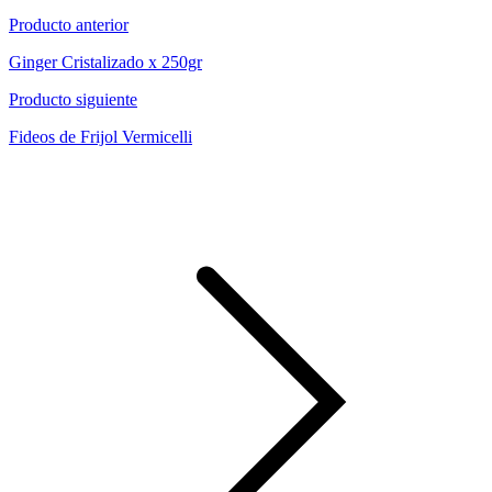
Producto anterior
Ginger Cristalizado x 250gr
Producto siguiente
Fideos de Frijol Vermicelli