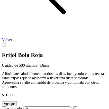
Volver
Frijol Bola Roja
Unidad de 500 gramos - Diana
Aliméntate saludablemente todos los días, incluyendo en tus recetas
estos frijoles que te ayudarán a llevar una dieta saludable.
Aprovecha su alto contenido de proteína y combínala con otros
alimentos.
$11.500
Agregar
Agregado (
)