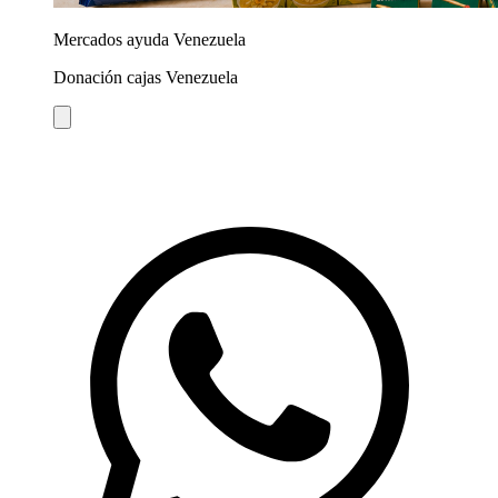
Mercados ayuda Venezuela
Donación cajas Venezuela