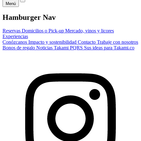
Menú
Hamburger Nav
Reservas
Domicilios o Pick-up
Mercado, vinos y licores
Experiencias
Conózcanos
Impacto y sostenibilidad
Contacto
Trabaje con nosotros
Bonos de regalo
Noticias Takami
PQRS
Sus ideas para Takami.co