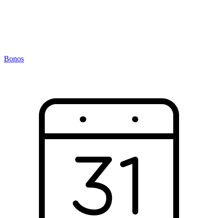
Bonos