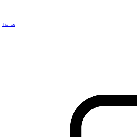
Bonos