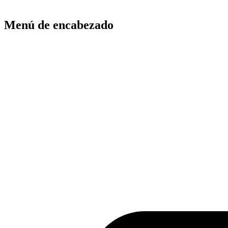
Menú de encabezado