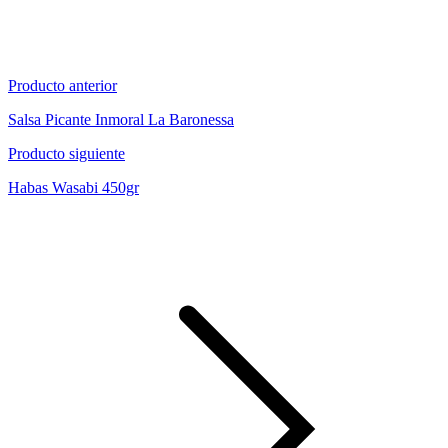
Producto anterior
Salsa Picante Inmoral La Baronessa
Producto siguiente
Habas Wasabi 450gr