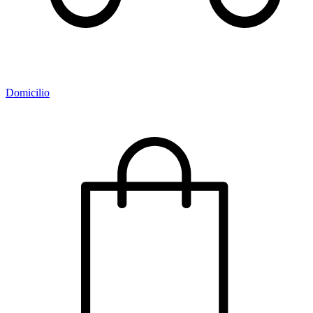
Domicilio