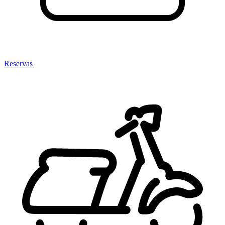
Reservas