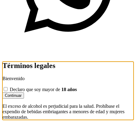
Términos legales
Bienvenido
Declaro que soy mayor de
18 años
Continuar
El exceso de alcohol es perjudicial para la salud. Prohíbase el
expendio de bebidas embriagantes a menores de edad y mujeres
embarazadas.