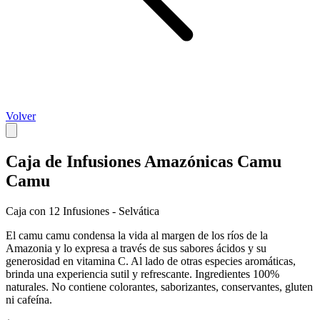
Volver
Caja de Infusiones Amazónicas Camu
Camu
Caja con 12 Infusiones - Selvática
El camu camu condensa la vida al margen de los ríos de la
Amazonia y lo expresa a través de sus sabores ácidos y su
generosidad en vitamina C. Al lado de otras especies aromáticas,
brinda una experiencia sutil y refrescante. Ingredientes 100%
naturales. No contiene colorantes, saborizantes, conservantes, gluten
ni cafeína.