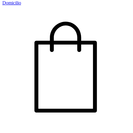
Domicilio