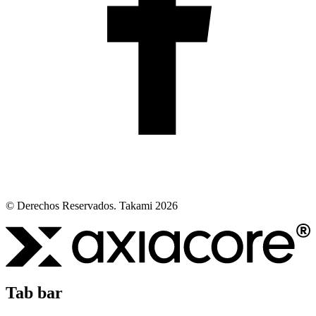
© Derechos Reservados. Takami 2026
Tab bar