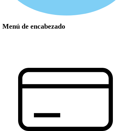
Menú de encabezado