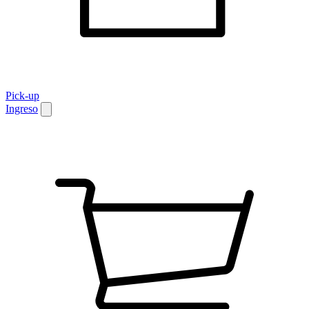
Pick-up
Ingreso