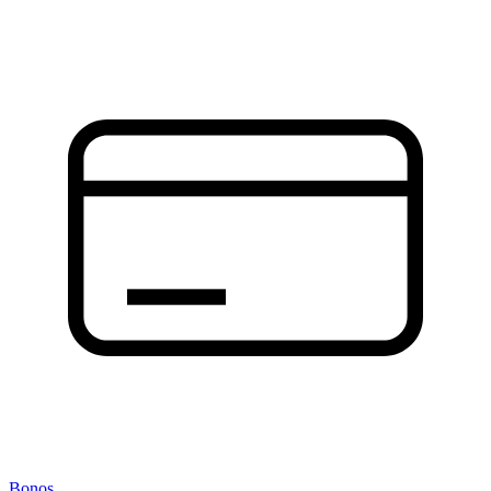
Bonos