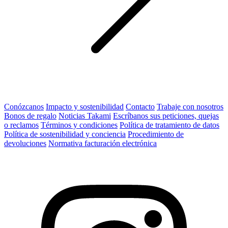
Conózcanos
Impacto y sostenibilidad
Contacto
Trabaje con nosotros
Bonos de regalo
Noticias Takami
Escríbanos sus peticiones, quejas
o reclamos
Términos y condiciones
Política de tratamiento de datos
Política de sostenibilidad y conciencia
Procedimiento de
devoluciones
Normativa facturación electrónica