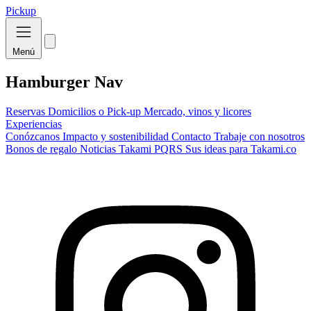
Pickup
Menú
Hamburger Nav
Reservas
Domicilios o Pick-up
Mercado, vinos y licores
Experiencias
Conózcanos
Impacto y sostenibilidad
Contacto
Trabaje con nosotros
Bonos de regalo
Noticias Takami
PQRS
Sus ideas para Takami.co