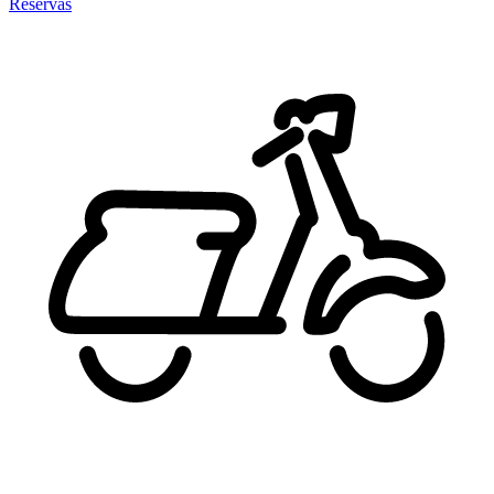
Reservas