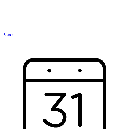
Bonos