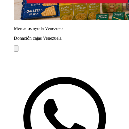
Mercados ayuda Venezuela
Donación cajas Venezuela