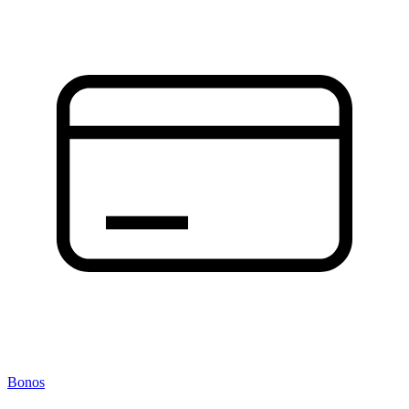
Bonos