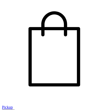
Pickup