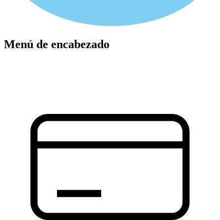
Menú de encabezado