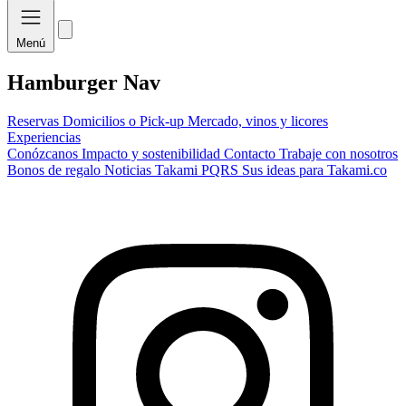
Menú
Hamburger Nav
Reservas
Domicilios o Pick-up
Mercado, vinos y licores
Experiencias
Conózcanos
Impacto y sostenibilidad
Contacto
Trabaje con nosotros
Bonos de regalo
Noticias Takami
PQRS
Sus ideas para Takami.co