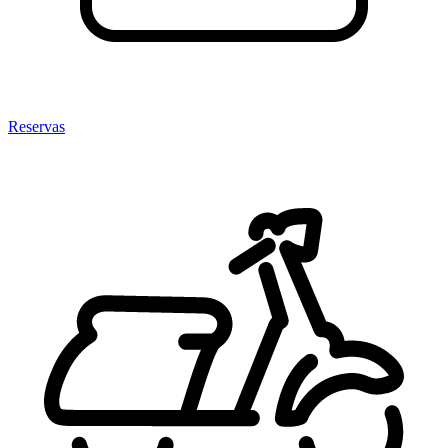
Reservas