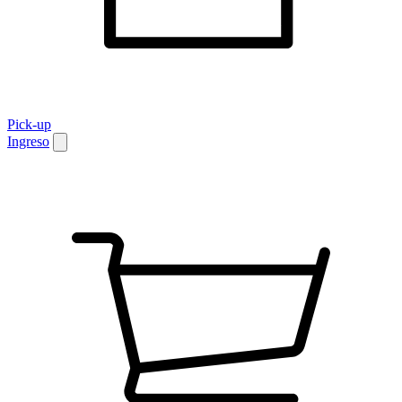
Pick-up
Ingreso