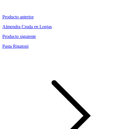
Producto anterior
Almendra Cruda en Lonjas
Producto siguiente
Pasta Rigatoni