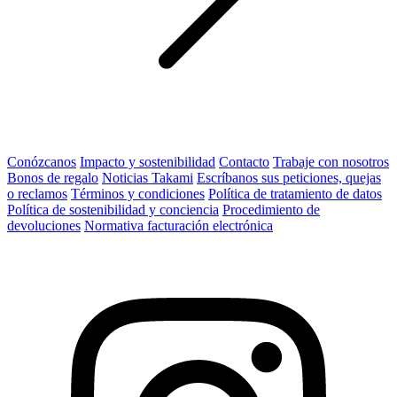
Conózcanos
Impacto y sostenibilidad
Contacto
Trabaje con nosotros
Bonos de regalo
Noticias Takami
Escríbanos sus peticiones, quejas
o reclamos
Términos y condiciones
Política de tratamiento de datos
Política de sostenibilidad y conciencia
Procedimiento de
devoluciones
Normativa facturación electrónica