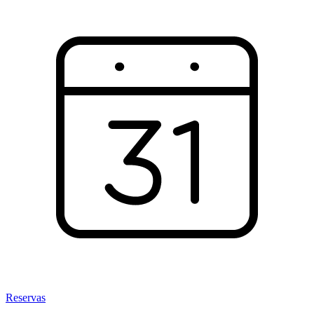
Reservas