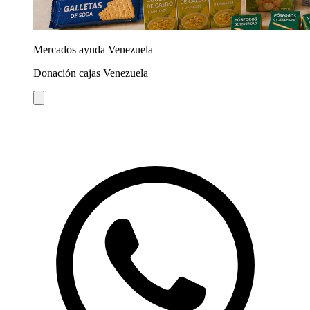
Mercados ayuda Venezuela
Donación cajas Venezuela