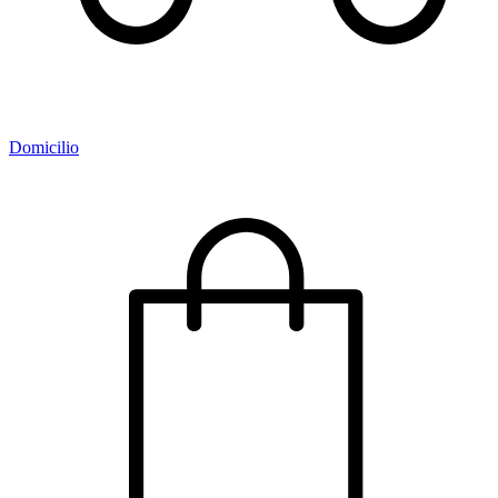
Domicilio