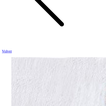
Volver