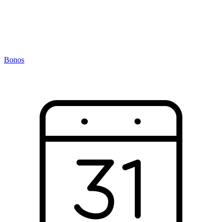
Bonos