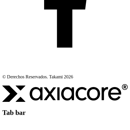
© Derechos Reservados. Takami 2026
Tab bar