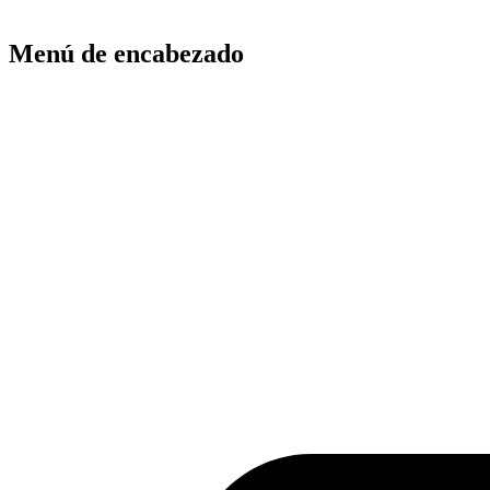
Menú de encabezado