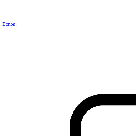
Bonos