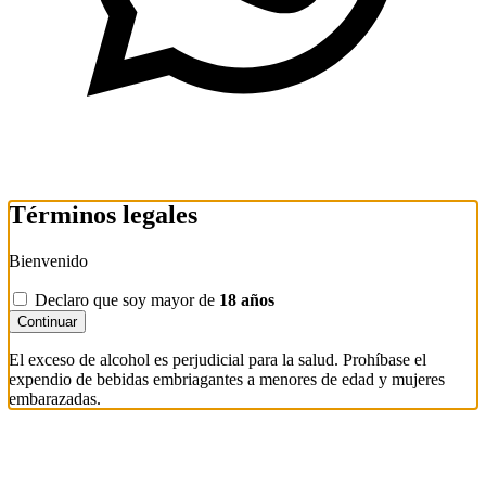
Términos legales
Bienvenido
Declaro que soy mayor de
18 años
Continuar
El exceso de alcohol es perjudicial para la salud. Prohíbase el
expendio de bebidas embriagantes a menores de edad y mujeres
embarazadas.