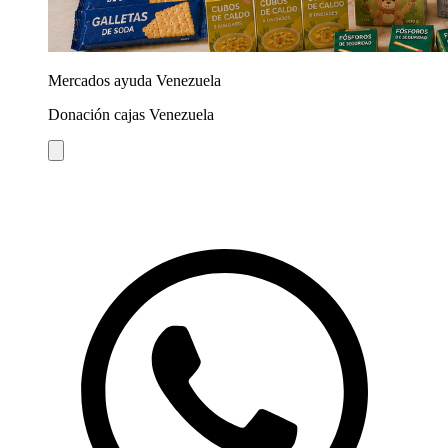
Mercados ayuda Venezuela
Donación cajas Venezuela