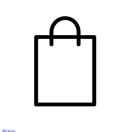
Pickup