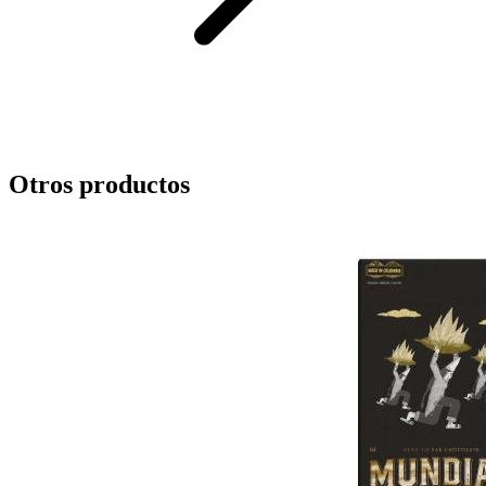
Otros productos