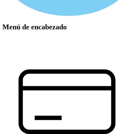
Menú de encabezado