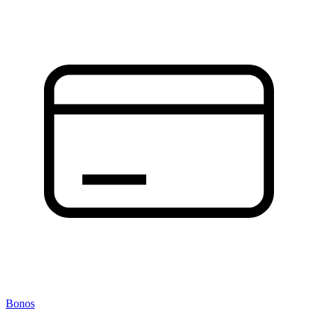
Bonos