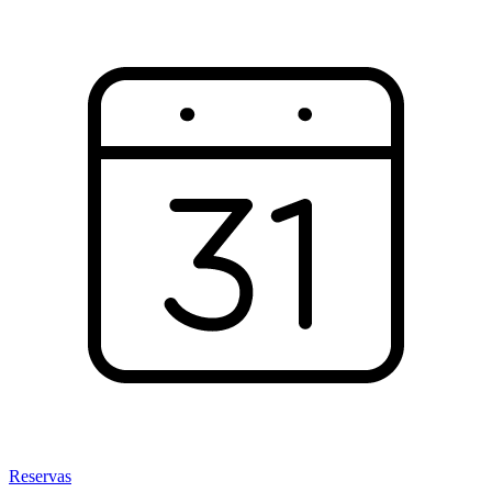
Reservas