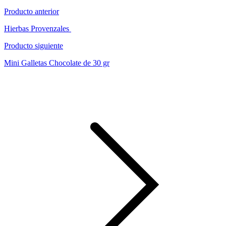
Producto anterior
Hierbas Provenzales
Producto siguiente
Mini Galletas Chocolate de 30 gr