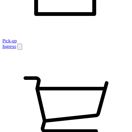
Pick-up
Ingreso