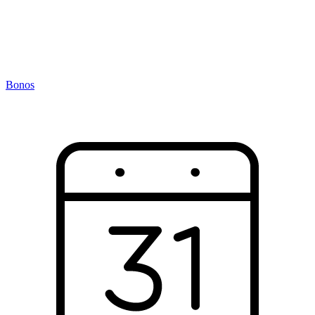
Bonos