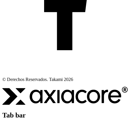
© Derechos Reservados. Takami 2026
Tab bar