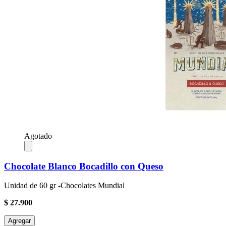
Agotado
Chocolate Blanco Bocadillo con Queso
Unidad de 60 gr -Chocolates Mundial
$ 27.900
Agregar