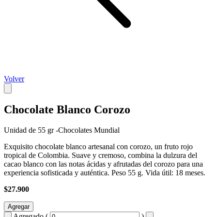
Volver
Chocolate Blanco Corozo
Unidad de 55 gr -Chocolates Mundial
Exquisito chocolate blanco artesanal con corozo, un fruto rojo
tropical de Colombia. Suave y cremoso, combina la dulzura del
cacao blanco con las notas ácidas y afrutadas del corozo para una
experiencia sofisticada y auténtica. Peso 55 g. Vida útil: 18 meses.
$27.900
Agregar
Agregado (
)