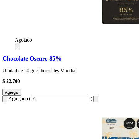
Agotado
Chocolate Oscuro 85%
Unidad de 50 gr -Chocolates Mundial
$ 22.700
Agregar
Agregado (
)