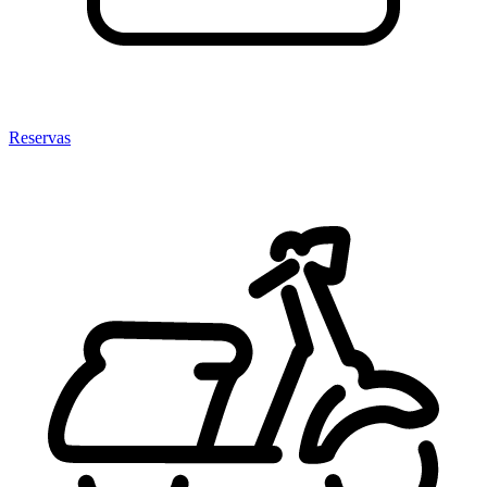
Reservas