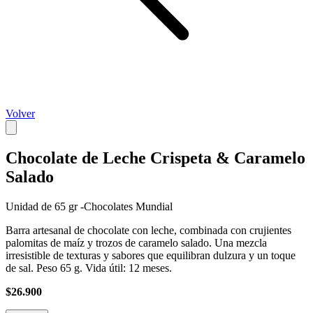
Volver
Chocolate de Leche Crispeta & Caramelo
Salado
Unidad de 65 gr -Chocolates Mundial
Barra artesanal de chocolate con leche, combinada con crujientes
palomitas de maíz y trozos de caramelo salado. Una mezcla
irresistible de texturas y sabores que equilibran dulzura y un toque
de sal. Peso 65 g. Vida útil: 12 meses.
$26.900