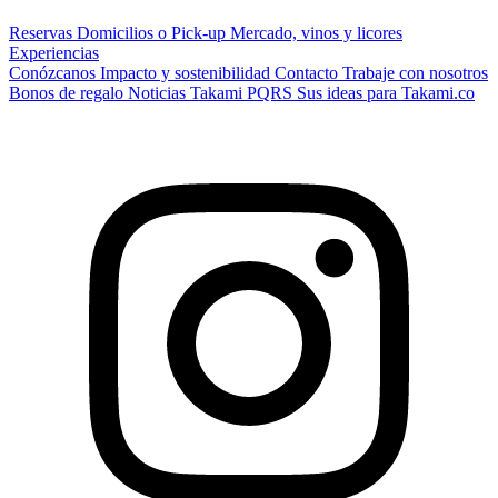
Reservas
Domicilios o Pick-up
Mercado, vinos y licores
Experiencias
Conózcanos
Impacto y sostenibilidad
Contacto
Trabaje con nosotros
Bonos de regalo
Noticias Takami
PQRS
Sus ideas para Takami.co