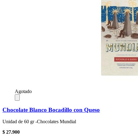
Agotado
Chocolate Blanco Bocadillo con Queso
Unidad de 60 gr -Chocolates Mundial
$ 27.900