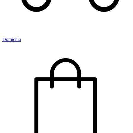
Domicilio