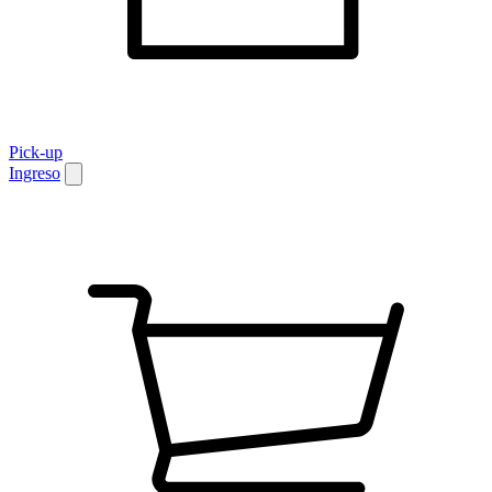
Pick-up
Ingreso