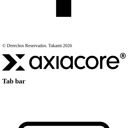
© Derechos Reservados. Takami 2026
Tab bar