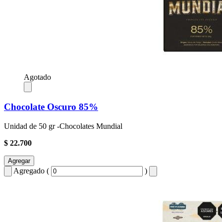
Agotado
Chocolate Oscuro 85%
Unidad de 50 gr -Chocolates Mundial
$ 22.700
Agregar
Agregado (
)