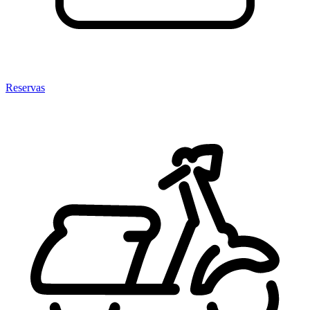
Reservas