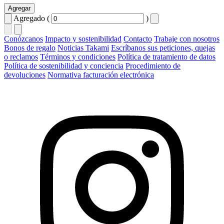
Agregar
Agregado (
)
Conózcanos
Impacto y sostenibilidad
Contacto
Trabaje con nosotros
Bonos de regalo
Noticias Takami
Escríbanos sus peticiones, quejas
o reclamos
Términos y condiciones
Política de tratamiento de datos
Política de sostenibilidad y conciencia
Procedimiento de
devoluciones
Normativa facturación electrónica