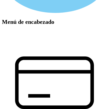
Menú de encabezado