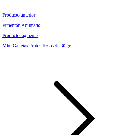
Producto anterior
Pimentón Ahumado
Producto siguiente
Mini Galletas Frutos Rojos de 30 gr