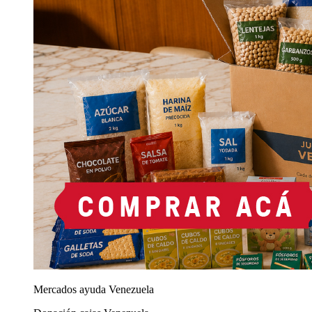
Mercados ayuda Venezuela