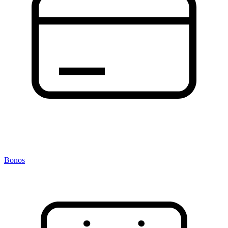
Bonos