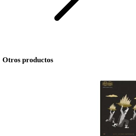
Otros productos