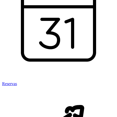
Reservas