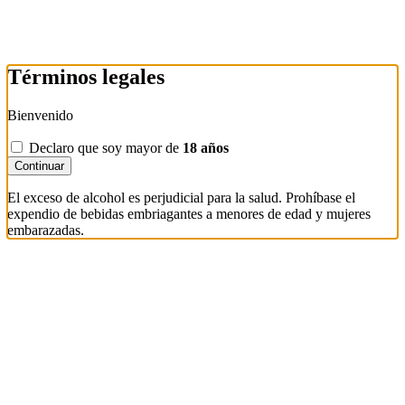
Términos legales
Bienvenido
Declaro que soy mayor de
18 años
Continuar
El exceso de alcohol es perjudicial para la salud. Prohíbase el
expendio de bebidas embriagantes a menores de edad y mujeres
embarazadas.