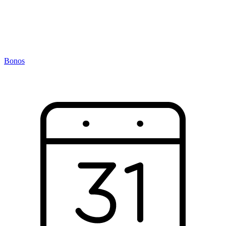
Bonos