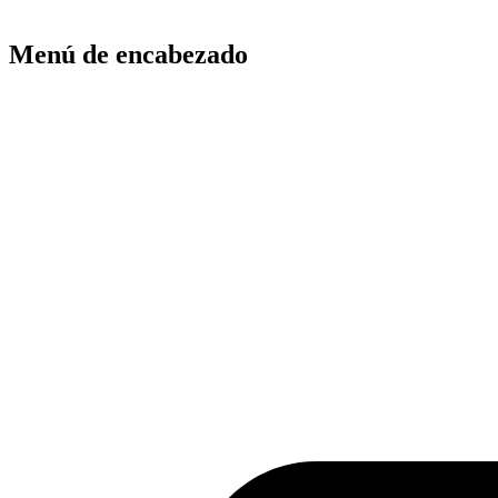
Menú de encabezado