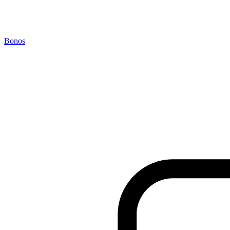
Bonos